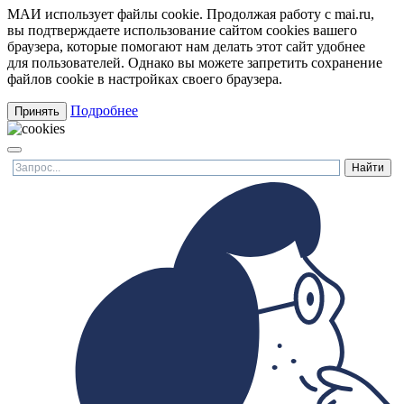
МАИ использует файлы cookie. Продолжая работу с mai.ru,
вы подтверждаете использование сайтом cookies вашего
браузера, которые помогают нам делать этот сайт удобнее
для пользователей. Однако вы можете запретить сохранение
файлов cookie в настройках своего браузера.
Подробнее
Принять