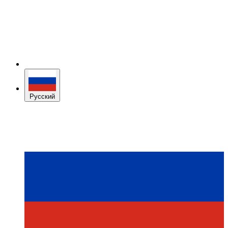
Русский