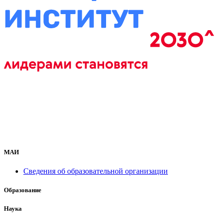
МАИ
Сведения об образовательной организации
Образование
Наука