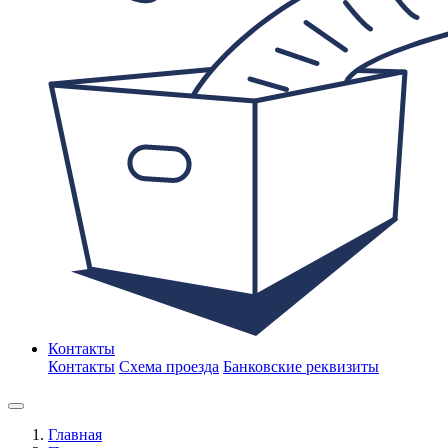
Контакты
Контакты
Схема проезда
Банковские реквизиты
Главная