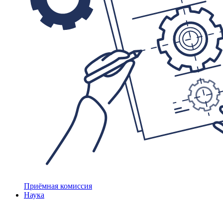
Приёмная комиссия
Наука