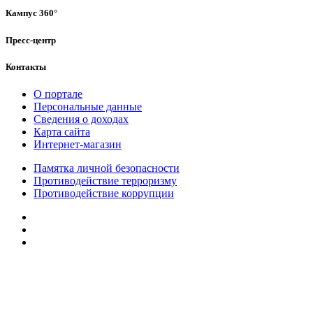
Кампус 360°
Пресс-центр
Контакты
О портале
Персональные данные
Сведения о доходах
Карта сайта
Интернет-магазин
Памятка личной безопасности
Противодействие терроризму
Противодействие коррупции