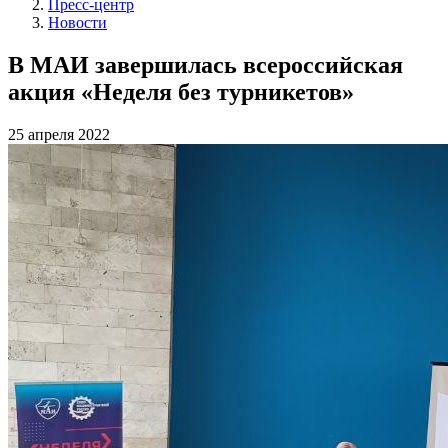
Пресс-центр
Новости
В МАИ завершилась всероссийская
акция «Неделя без турникетов»
25 апреля 2022