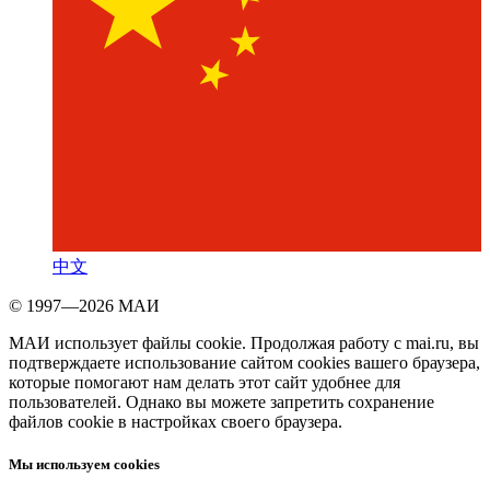
中文
© 1997—2026 МАИ
МАИ использует файлы cookie. Продолжая работу с mai.ru, вы
подтверждаете использование сайтом cookies вашего браузера,
которые помогают нам делать этот сайт удобнее для
пользователей. Однако вы можете запретить сохранение
файлов cookie в настройках своего браузера.
Мы используем cookies