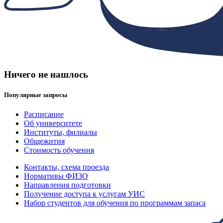
Ничего не нашлось
Популярные запросы
Расписание
Об университете
Институты, филиалы
Общежития
Стоимость обучения
Контакты, схема проезда
Нормативы ФИЗО
Направления подготовки
Получение доступа к услугам УИС
Набор студентов для обучения по программам запаса