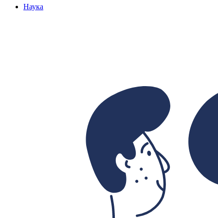
Наука