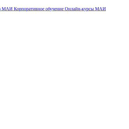
тр МАИ
Корпоративное обучение
Онлайн-курсы МАИ