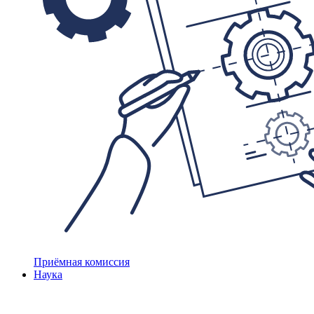
Приёмная комиссия
Наука