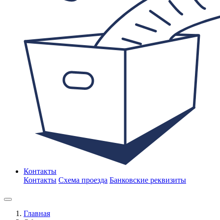
Контакты
Контакты
Схема проезда
Банковские реквизиты
Главная