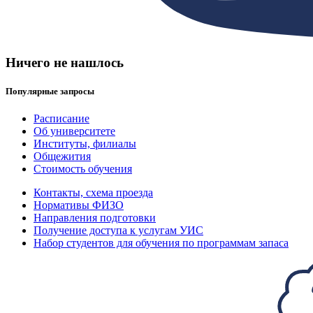
Ничего не нашлось
Популярные запросы
Расписание
Об университете
Институты, филиалы
Общежития
Стоимость обучения
Контакты, схема проезда
Нормативы ФИЗО
Направления подготовки
Получение доступа к услугам УИС
Набор студентов для обучения по программам запаса