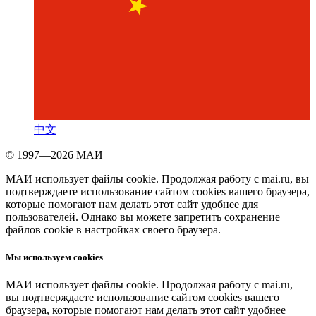
中文
© 1997—2026 МАИ
МАИ использует файлы cookie. Продолжая работу с mai.ru, вы
подтверждаете использование сайтом cookies вашего браузера,
которые помогают нам делать этот сайт удобнее для
пользователей. Однако вы можете запретить сохранение
файлов cookie в настройках своего браузера.
Мы используем cookies
МАИ использует файлы cookie. Продолжая работу с mai.ru,
вы подтверждаете использование сайтом cookies вашего
браузера, которые помогают нам делать этот сайт удобнее