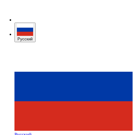
Русский
Русский