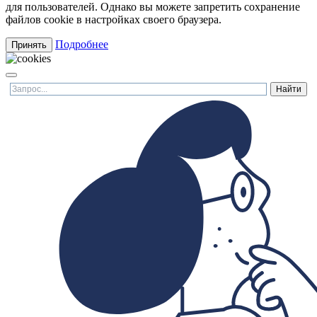
для пользователей. Однако вы можете запретить сохранение
файлов cookie в настройках своего браузера.
Подробнее
Принять