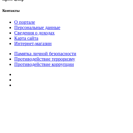
Контакты
О портале
Персональные данные
Сведения о доходах
Карта сайта
Интернет-магазин
Памятка личной безопасности
Противодействие терроризму
Противодействие коррупции