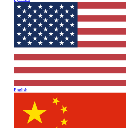
English