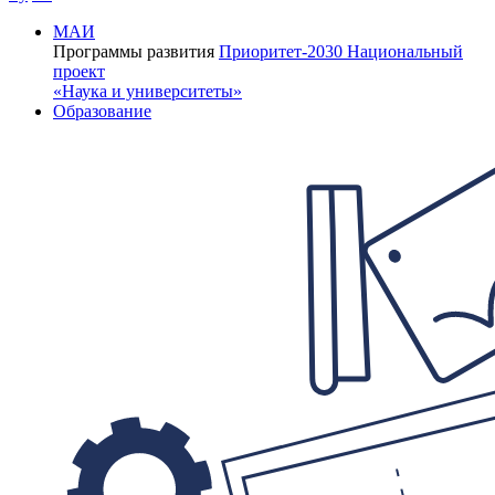
МАИ
Программы развития
Приоритет-2030
Национальный
проект
«Наука и университеты»
Образование