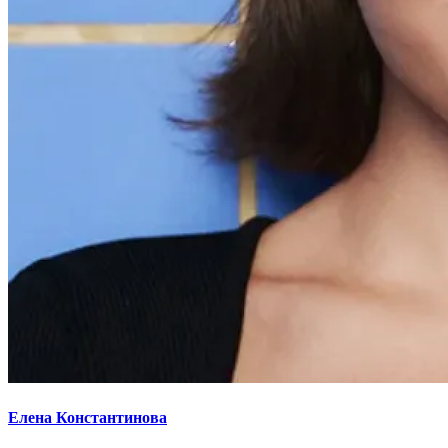
Елена Константинова