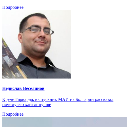
Подробнее
Недислав Веселинов
Круче Гарварда: выпускник МАИ из Болгарии рассказал,
почему его хантят лучше
Подробнее