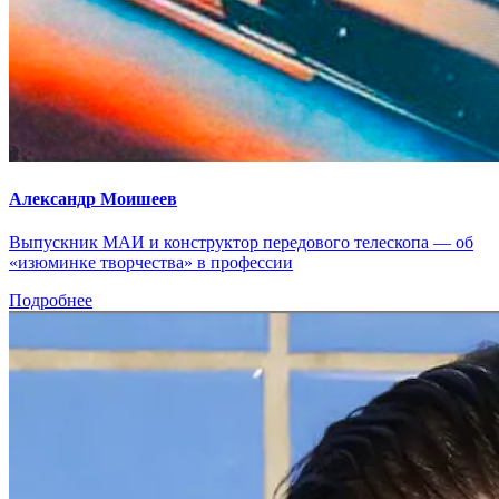
Александр Моишеев
Выпускник МАИ и конструктор передового телескопа — об
«изюминке творчества» в профессии
Подробнее