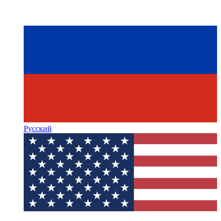
Русский