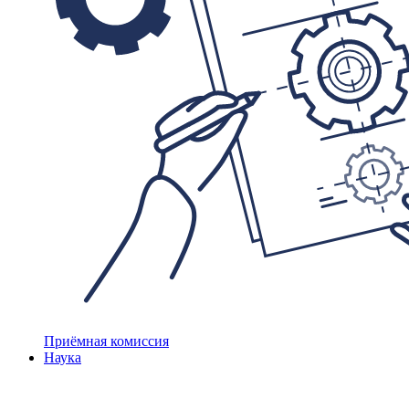
Приёмная комиссия
Наука