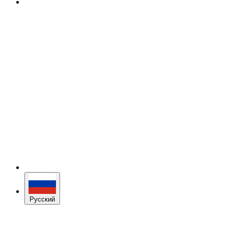
Русский