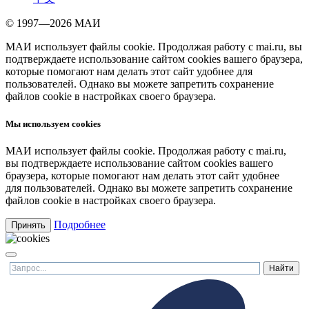
© 1997—2026 МАИ
МАИ использует файлы cookie. Продолжая работу с mai.ru, вы
подтверждаете использование сайтом cookies вашего браузера,
которые помогают нам делать этот сайт удобнее для
пользователей. Однако вы можете запретить сохранение
файлов cookie в настройках своего браузера.
Мы используем cookies
МАИ использует файлы cookie. Продолжая работу с mai.ru,
вы подтверждаете использование сайтом cookies вашего
браузера, которые помогают нам делать этот сайт удобнее
для пользователей. Однако вы можете запретить сохранение
файлов cookie в настройках своего браузера.
Подробнее
Принять