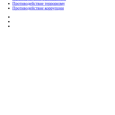
Противодействие терроризму
Противодействие коррупции