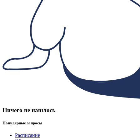
Ничего не нашлось
Популярные запросы
Расписание