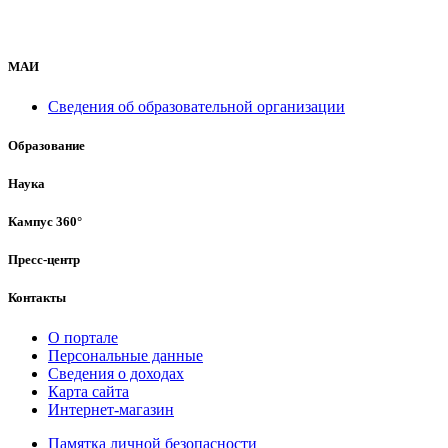
МАИ
Сведения об образовательной организации
Образование
Наука
Кампус 360°
Пресс-центр
Контакты
О портале
Персональные данные
Сведения о доходах
Карта сайта
Интернет-магазин
Памятка личной безопасности