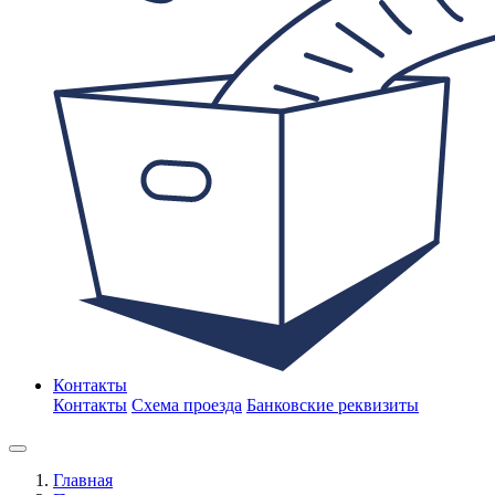
Контакты
Контакты
Схема проезда
Банковские реквизиты
Главная