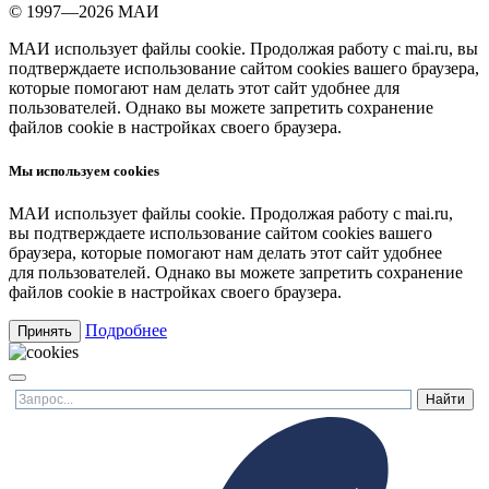
© 1997—2026 МАИ
МАИ использует файлы cookie. Продолжая работу с mai.ru, вы
подтверждаете использование сайтом cookies вашего браузера,
которые помогают нам делать этот сайт удобнее для
пользователей. Однако вы можете запретить сохранение
файлов cookie в настройках своего браузера.
Мы используем cookies
МАИ использует файлы cookie. Продолжая работу с mai.ru,
вы подтверждаете использование сайтом cookies вашего
браузера, которые помогают нам делать этот сайт удобнее
для пользователей. Однако вы можете запретить сохранение
файлов cookie в настройках своего браузера.
Подробнее
Принять