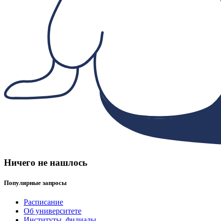
Ничего не нашлось
Популярные запросы
Расписание
Об университете
Институты, филиалы