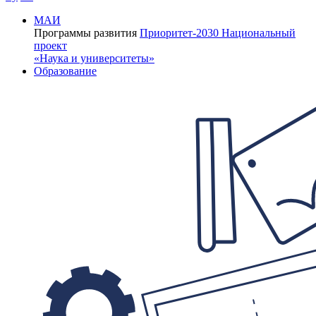
МАИ
Программы развития
Приоритет-2030
Национальный
проект
«Наука и университеты»
Образование