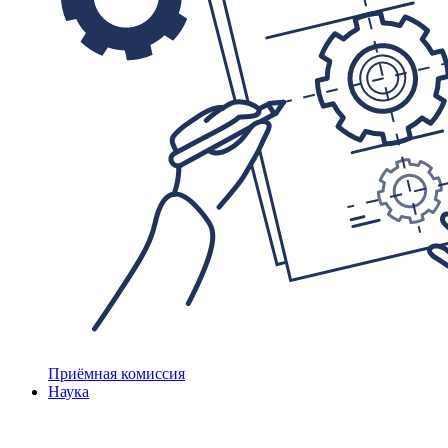
Приёмная комиссия
Наука