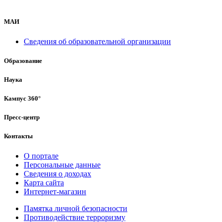
МАИ
Сведения об образовательной организации
Образование
Наука
Кампус 360°
Пресс-центр
Контакты
О портале
Персональные данные
Сведения о доходах
Карта сайта
Интернет-магазин
Памятка личной безопасности
Противодействие терроризму