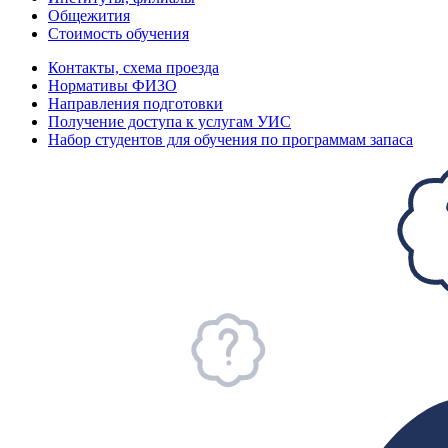
Общежития
Стоимость обучения
Контакты, схема проезда
Нормативы ФИЗО
Направления подготовки
Получение доступа к услугам УИС
Набор студентов для обучения по программам запаса