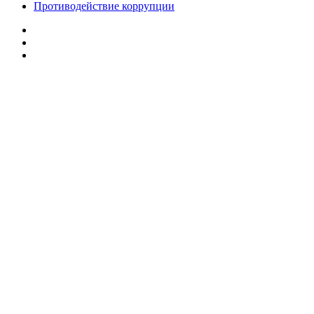
Противодействие коррупции