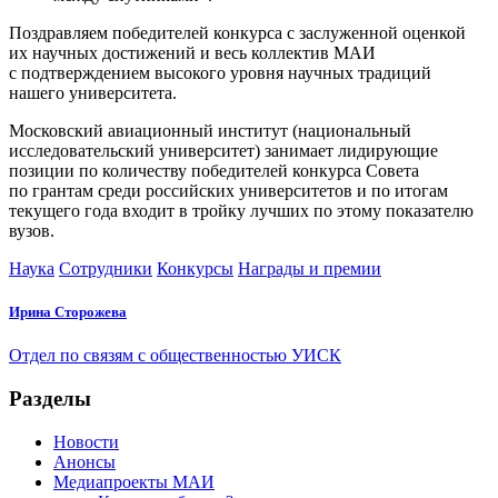
Поздравляем победителей конкурса с заслуженной оценкой
их научных достижений и весь коллектив МАИ
с подтверждением высокого уровня научных традиций
нашего университета.
Московский авиационный институт (национальный
исследовательский университет) занимает лидирующие
позиции по количеству победителей конкурса Совета
по грантам среди российских университетов и по итогам
текущего года входит в тройку лучших по этому показателю
вузов.
Наука
Сотрудники
Конкурсы
Награды и премии
Ирина Сторожева
Отдел по связям с общественностью УИСК
Разделы
Новости
Анонсы
Медиапроекты МАИ