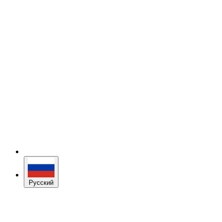
Русский