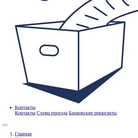
Контакты
Контакты
Схема проезда
Банковские реквизиты
Главная