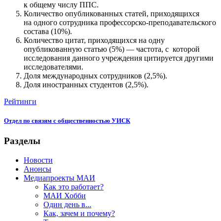
к общему числу ППС.
Количество опубликованных статей, приходящихся
на одного сотрудника профессорско-преподавательского
состава (10%).
Количество цитат, приходящихся на одну
опубликованную статью (5%) — частота, с которой
исследования данного учреждения цитируется другими
исследователями.
Доля международных сотрудников (2,5%).
Доля иностранных студентов (2,5%).
Рейтинги
Отдел по связям с общественностью УИСК
Разделы
Новости
Анонсы
Медиапроекты МАИ
Как это работает?
МАИ Хобби
Один день в...
Как, зачем и почему?