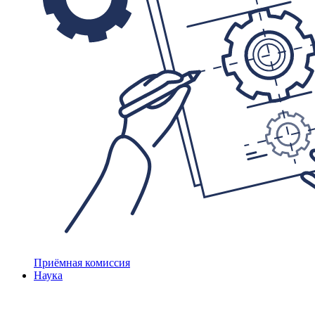
Приёмная комиссия
Наука