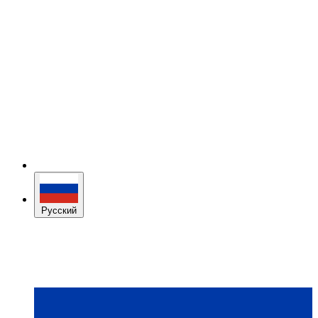
Русский