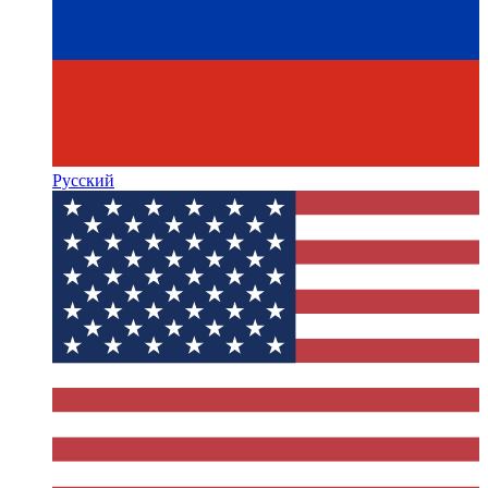
Русский