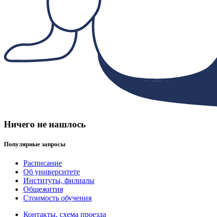
Ничего не нашлось
Популярные запросы
Расписание
Об университете
Институты, филиалы
Общежития
Стоимость обучения
Контакты, схема проезда