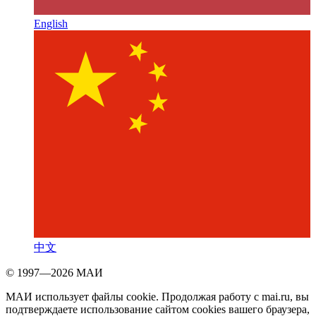
English
中文
© 1997—2026 МАИ
МАИ использует файлы cookie. Продолжая работу с mai.ru, вы
подтверждаете использование сайтом cookies вашего браузера,