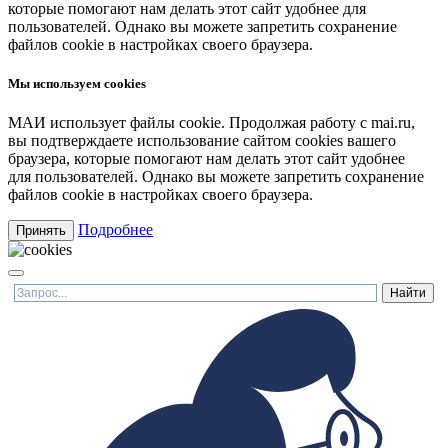
которые помогают нам делать этот сайт удобнее для
пользователей. Однако вы можете запретить сохранение
файлов cookie в настройках своего браузера.
Мы используем cookies
МАИ использует файлы cookie. Продолжая работу с mai.ru,
вы подтверждаете использование сайтом cookies вашего
браузера, которые помогают нам делать этот сайт удобнее
для пользователей. Однако вы можете запретить сохранение
файлов cookie в настройках своего браузера.
Подробнее
Принять