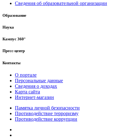
Сведения об образовательной организации
Образование
Наука
Кампус 360°
Пресс-центр
Контакты
О портале
Персональные данные
Сведения о доходах
Карта сайта
Интернет-магазин
Памятка личной безопасности
Противодействие терроризму
Противодействие коррупции