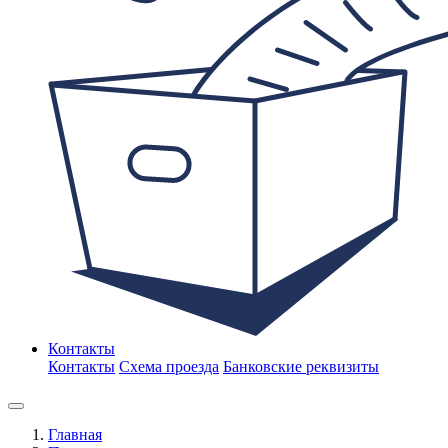
Контакты
Контакты
Схема проезда
Банковские реквизиты
Главная