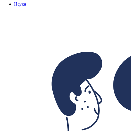
Наука