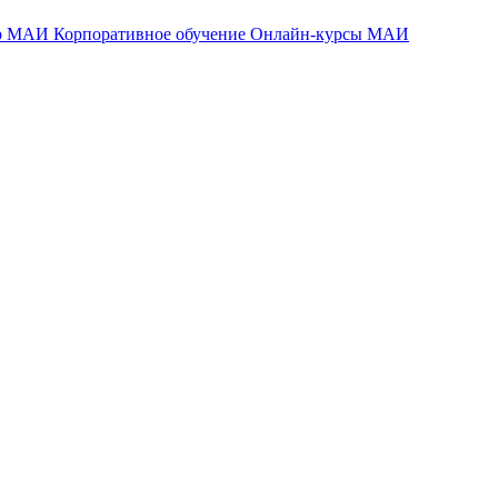
тр МАИ
Корпоративное обучение
Онлайн-курсы МАИ