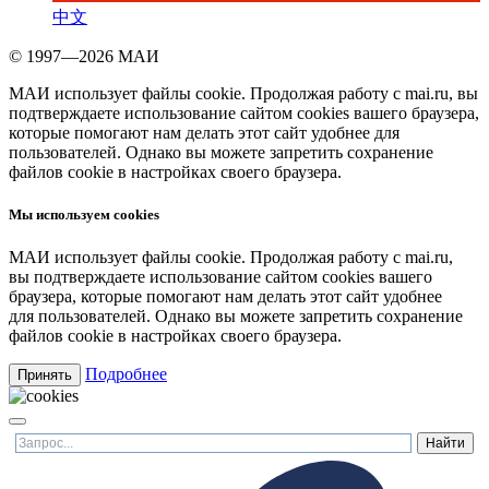
中文
© 1997—2026 МАИ
МАИ использует файлы cookie. Продолжая работу с mai.ru, вы
подтверждаете использование сайтом cookies вашего браузера,
которые помогают нам делать этот сайт удобнее для
пользователей. Однако вы можете запретить сохранение
файлов cookie в настройках своего браузера.
Мы используем cookies
МАИ использует файлы cookie. Продолжая работу с mai.ru,
вы подтверждаете использование сайтом cookies вашего
браузера, которые помогают нам делать этот сайт удобнее
для пользователей. Однако вы можете запретить сохранение
файлов cookie в настройках своего браузера.
Подробнее
Принять