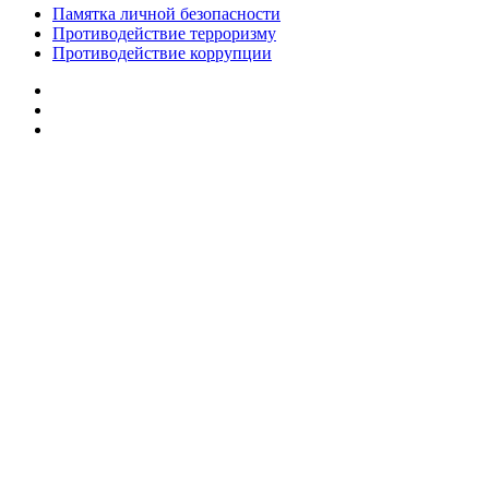
Памятка личной безопасности
Противодействие терроризму
Противодействие коррупции