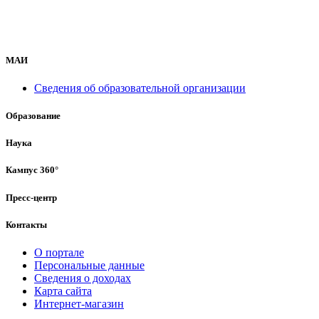
МАИ
Сведения об образовательной организации
Образование
Наука
Кампус 360°
Пресс-центр
Контакты
О портале
Персональные данные
Сведения о доходах
Карта сайта
Интернет-магазин