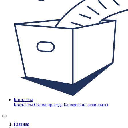
Контакты
Контакты
Схема проезда
Банковские реквизиты
Главная