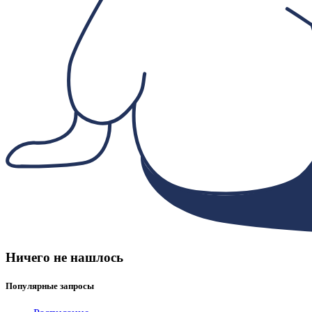
Ничего не нашлось
Популярные запросы