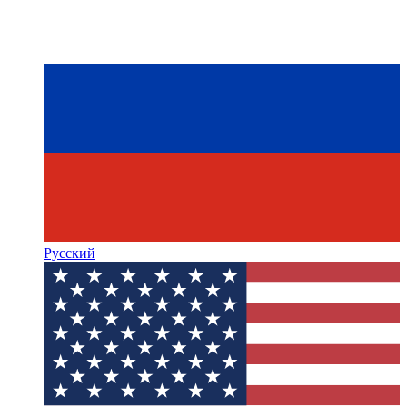
Русский