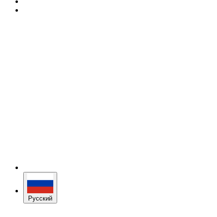
Русский