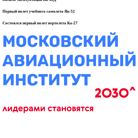
Первый полет учебного самолета Як-52
Состоялся первый полет вертолета Ка-27