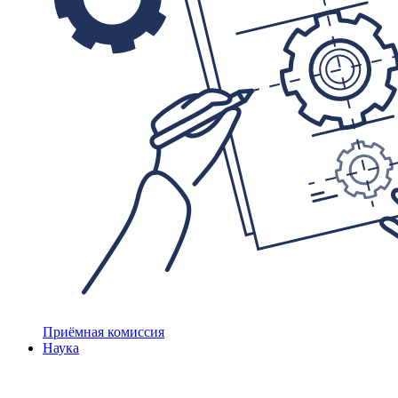
Приёмная комиссия
Наука