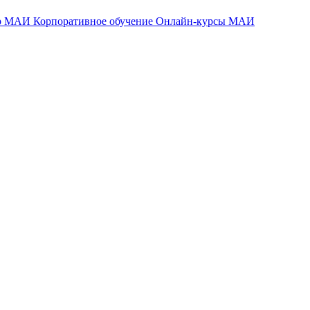
тр МАИ
Корпоративное обучение
Онлайн-курсы МАИ