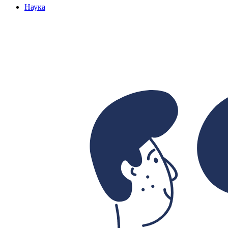
Наука