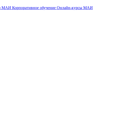
тр МАИ
Корпоративное обучение
Онлайн-курсы МАИ