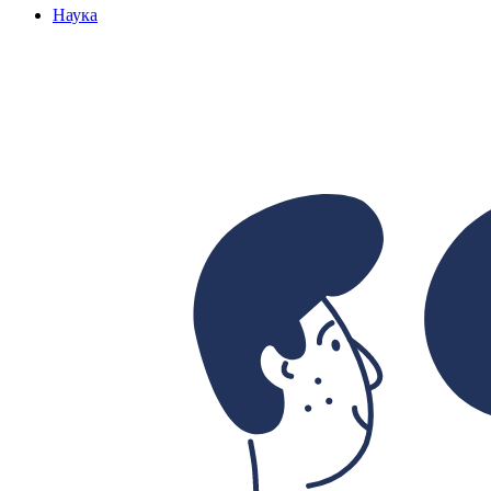
Наука