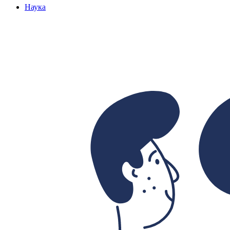
Наука