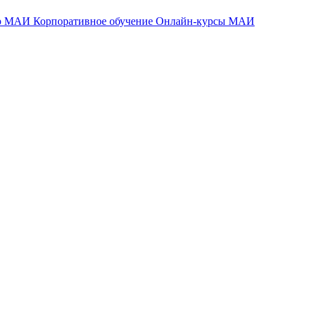
тр МАИ
Корпоративное обучение
Онлайн-курсы МАИ