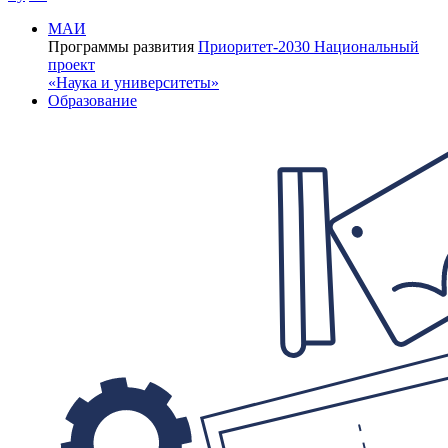
МАИ
Программы развития
Приоритет-2030
Национальный
проект
«Наука и университеты»
Образование