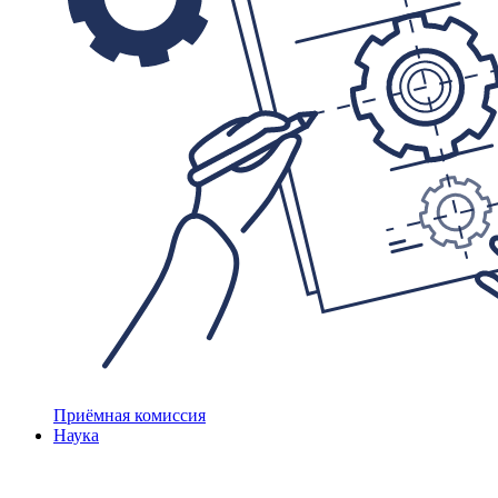
Приёмная комиссия
Наука