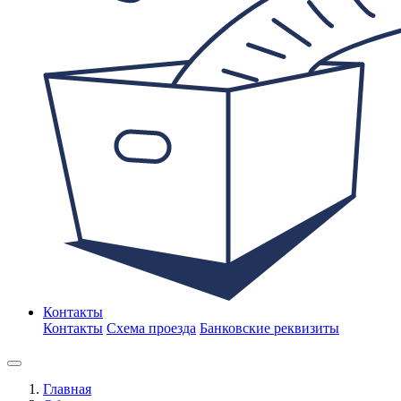
Контакты
Контакты
Схема проезда
Банковские реквизиты
Главная