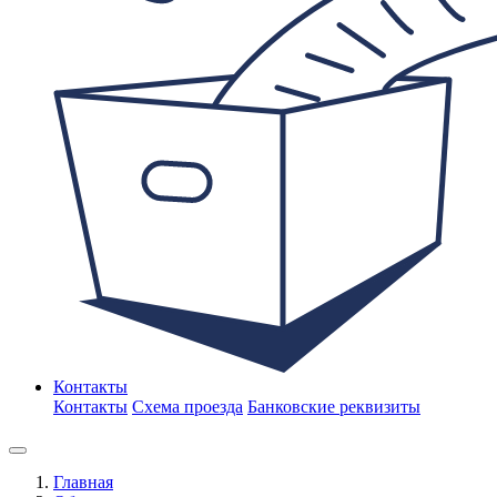
Контакты
Контакты
Схема проезда
Банковские реквизиты
Главная