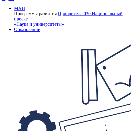
МАИ
Программы развития
Приоритет-2030
Национальный
проект
«Наука и университеты»
Образование