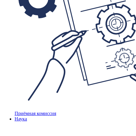
Приёмная комиссия
Наука