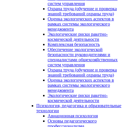
систем управления
Охрана труда (обучение и проверка
знаний требований охраны труда)
Оценка экологических аспектов в
рамках системы экологического
менеджмента
Экологические риски ракетно-
космической деятельности
Комплексная безопасность
Обеспечение экологической
безопасности руководителями и
специалистами общехозяйственных
систем управления
Охрана труда (обучение и проверка
знаний требований охраны труда)
Оценка экологических аспектов в
рамках системы экологического
менеджмента
Экологические риски ракетно-
космической деятельности
Психология, педагогика и образовательные
технологии
Авиационная психология
Основы педагогического
профессионализма