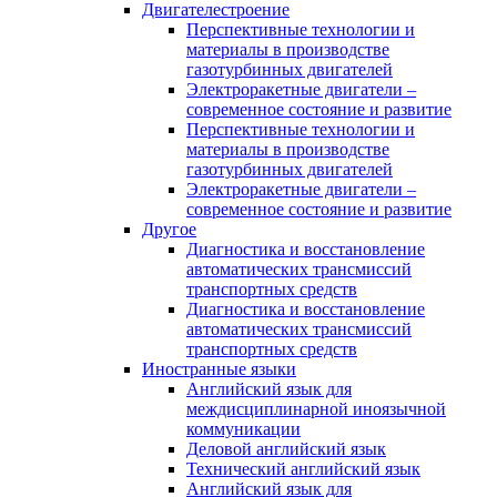
Двигателестроение
Перспективные технологии и
материалы в производстве
газотурбинных двигателей
Электроракетные двигатели –
современное состояние и развитие
Перспективные технологии и
материалы в производстве
газотурбинных двигателей
Электроракетные двигатели –
современное состояние и развитие
Другое
Диагностика и восстановление
автоматических трансмиссий
транспортных средств
Диагностика и восстановление
автоматических трансмиссий
транспортных средств
Иностранные языки
Английский язык для
междисциплинарной иноязычной
коммуникации
Деловой английский язык
Технический английский язык
Английский язык для