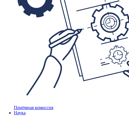
Приёмная комиссия
Наука