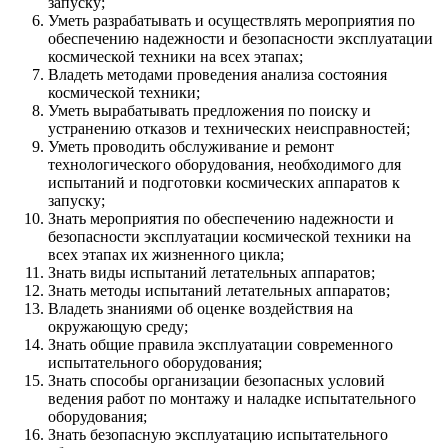
запуску;
Уметь разрабатывать и осуществлять мероприятия по
обеспечению надежности и безопасности эксплуатации
космической техники на всех этапах;
Владеть методами проведения анализа состояния
космической техники;
Уметь вырабатывать предложения по поиску и
устранению отказов и технических неисправностей;
Уметь проводить обслуживание и ремонт
технологического оборудования, необходимого для
испытаний и подготовки космических аппаратов к
запуску;
Знать мероприятия по обеспечению надежности и
безопасности эксплуатации космической техники на
всех этапах их жизненного цикла;
Знать виды испытаний летательных аппаратов;
Знать методы испытаний летательных аппаратов;
Владеть знаниями об оценке воздействия на
окружающую среду;
Знать общие правила эксплуатации современного
испытательного оборудования;
Знать способы организации безопасных условий
ведения работ по монтажу и наладке испытательного
оборудования;
Знать безопасную эксплуатацию испытательного