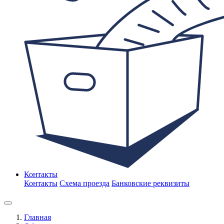
Контакты
Контакты
Схема проезда
Банковские реквизиты
Главная