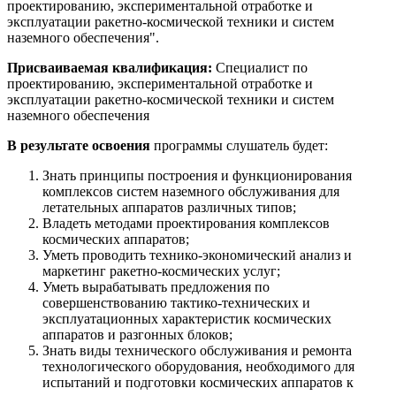
проектированию, экспериментальной отработке и
эксплуатации ракетно-космической техники и систем
наземного обеспечения".
Присваиваемая квалификация:
Специалист по
проектированию, экспериментальной отработке и
эксплуатации ракетно-космической техники и систем
наземного обеспечения
В результате освоения
программы слушатель будет:
Знать принципы построения и функционирования
комплексов систем наземного обслуживания для
летательных аппаратов различных типов;
Владеть методами проектирования комплексов
космических аппаратов;
Уметь проводить технико-экономический анализ и
маркетинг ракетно-космических услуг;
Уметь вырабатывать предложения по
совершенствованию тактико-технических и
эксплуатационных характеристик космических
аппаратов и разгонных блоков;
Знать виды технического обслуживания и ремонта
технологического оборудования, необходимого для
испытаний и подготовки космических аппаратов к