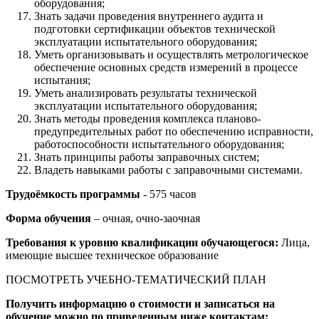
оборудования;
Знать задачи проведения внутреннего аудита и
подготовки сертификации объектов технической
эксплуатации испытательного оборудования;
Уметь организовывать и осуществлять метрологическое
обеспечение основных средств измерений в процессе
испытания;
Уметь анализировать результаты технической
эксплуатации испытательного оборудования;
Знать методы проведения комплекса планово-
предупредительных работ по обеспечению исправности,
работоспособности испытательного оборудования;
Знать принципы работы заправочных систем;
Владеть навыками работы с заправочными системами.
Трудоёмкость программы
- 575 часов
Форма обучения
– очная, очно-заочная
Требования к уровню квалификации обучающегося:
Лица,
имеющие высшее техническое образование
ПОСМОТРЕТЬ УЧЕБНО-ТЕМАТИЧЕСКИЙ ПЛАН
Получить информацию о стоимости и записаться на
обучение можно по приведенным ниже контактам: