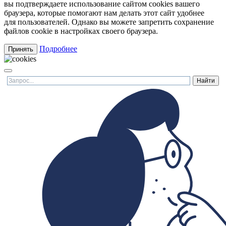
вы подтверждаете использование сайтом cookies вашего
браузера, которые помогают нам делать этот сайт удобнее
для пользователей. Однако вы можете запретить сохранение
файлов cookie в настройках своего браузера.
Подробнее
Принять