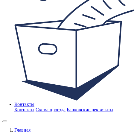
Контакты
Контакты
Схема проезда
Банковские реквизиты
Главная