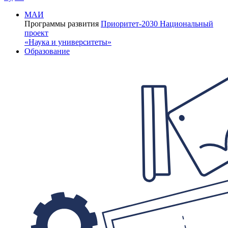
МАИ
Программы развития
Приоритет-2030
Национальный
проект
«Наука и университеты»
Образование