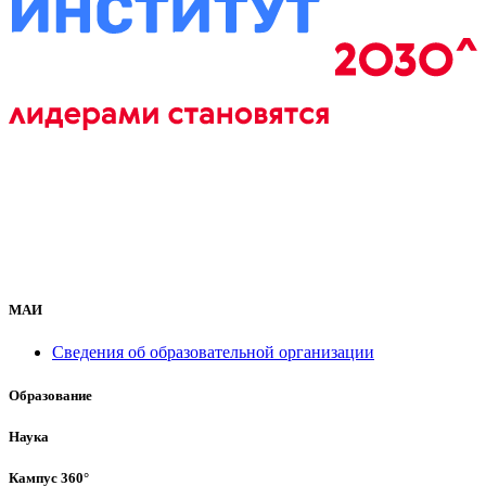
МАИ
Сведения об образовательной организации
Образование
Наука
Кампус 360°