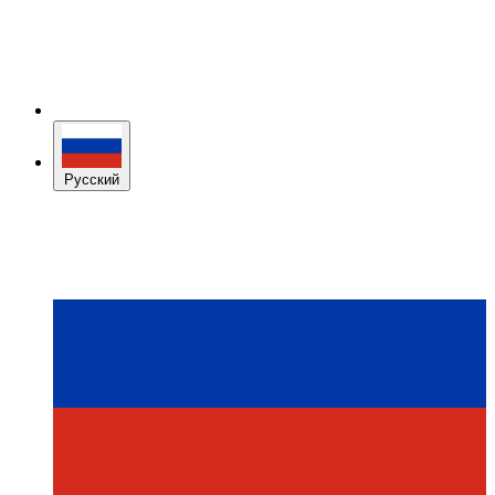
Русский