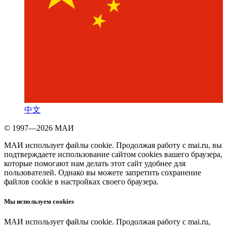
中文
© 1997—2026 МАИ
МАИ использует файлы cookie. Продолжая работу с mai.ru, вы
подтверждаете использование сайтом cookies вашего браузера,
которые помогают нам делать этот сайт удобнее для
пользователей. Однако вы можете запретить сохранение
файлов cookie в настройках своего браузера.
Мы используем cookies
МАИ использует файлы cookie. Продолжая работу с mai.ru,