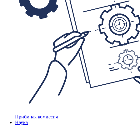
Приёмная комиссия
Наука