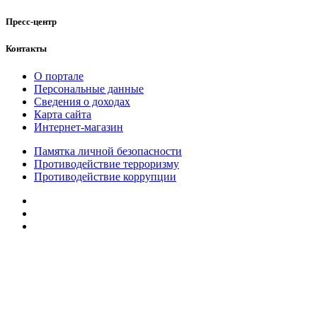
Пресс-центр
Контакты
О портале
Персональные данные
Сведения о доходах
Карта сайта
Интернет-магазин
Памятка личной безопасности
Противодействие терроризму
Противодействие коррупции