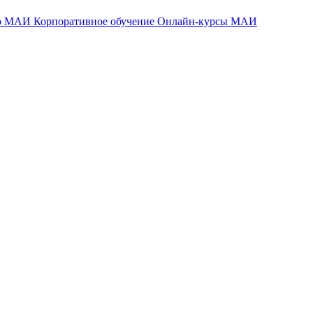
тр МАИ
Корпоративное обучение
Онлайн-курсы МАИ