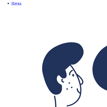
Наука