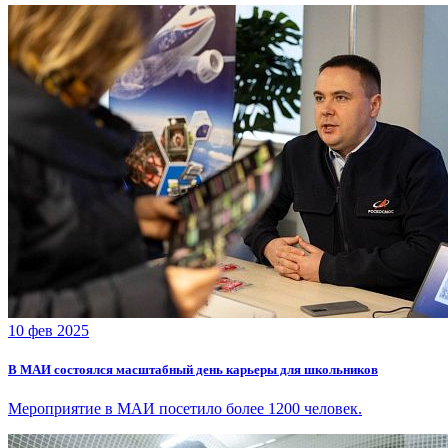
10 фев 2025
В МАИ состоялся масштабный день карьеры для школьников
Мероприятие в МАИ посетило более 1200 человек.