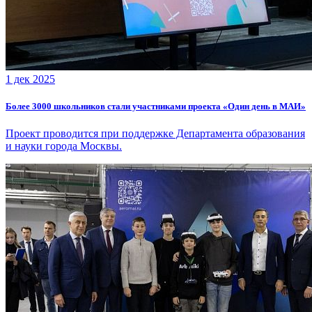
1 дек 2025
Более 3000 школьников стали участниками проекта «Один день в МАИ»
Проект проводится при поддержке Департамента образования
и науки города Москвы.