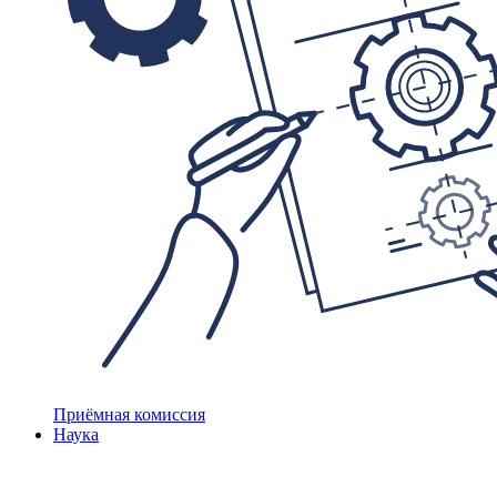
Приёмная комиссия
Наука