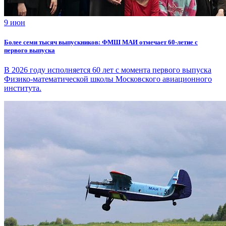
9 июн
Более семи тысяч выпускников: ФМШ МАИ отмечает 60‑летие с
первого выпуска
В 2026 году исполняется 60 лет с момента первого выпуска
Физико‑математической школы Московского авиационного
института.