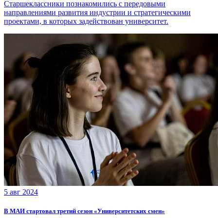
Старшеклассники познакомились с передовыми
направлениями развития индустрии и стратегическими
проектами, в которых задействован университет.
5 авг 2024
В МАИ стартовал третий сезон «Университетских смен»