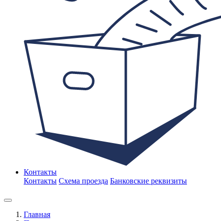
Контакты
Контакты
Схема проезда
Банковские реквизиты
Главная