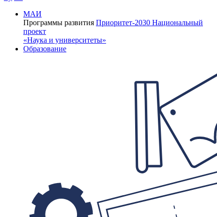
МАИ
Программы развития
Приоритет-2030
Национальный
проект
«Наука и университеты»
Образование