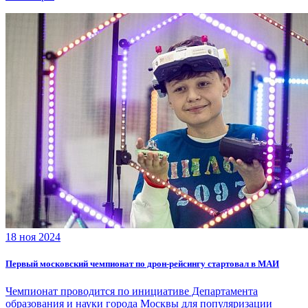
18 ноя 2024
Первый московский чемпионат по дрон-рейсингу стартовал в МАИ
Чемпионат проводится по инициативе Департамента
образования и науки города Москвы для популяризации