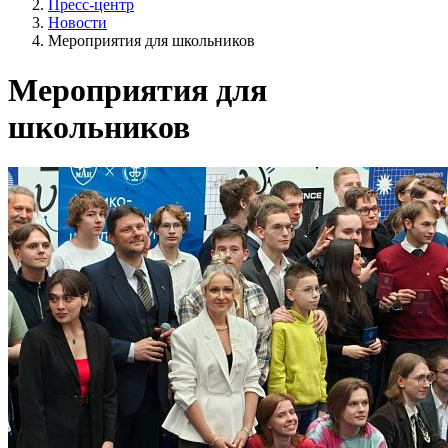
Пресс-центр
Новости
Мероприятия для школьников
Мероприятия для
школьников