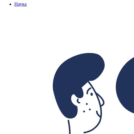
Наука