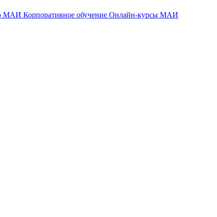
тр МАИ
Корпоративное обучение
Онлайн-курсы МАИ