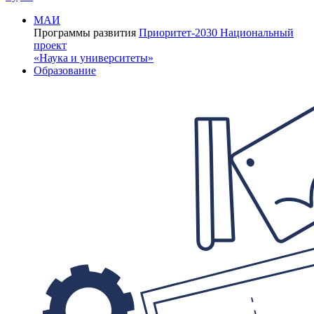
МАИ
Программы развития
Приоритет-2030
Национальный
проект
«Наука и университеты»
Образование