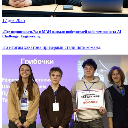
17 дек 2025
«Где подписывать?»: в МАИ назвали победителей кейс-чемпионата AI
Challenge: Engineering
По итогам хакатона призёрами стали пять команд.