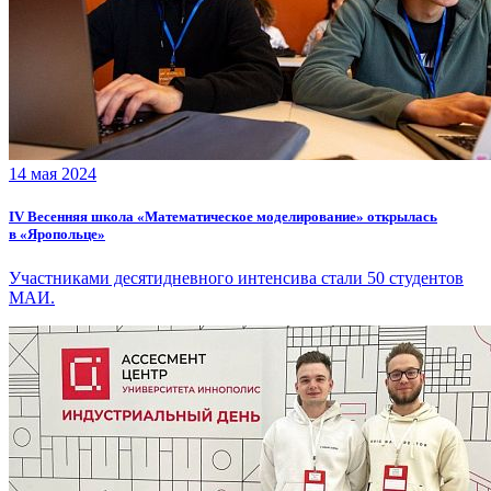
14 мая 2024
IV Весенняя школа «Математическое моделирование» открылась
в «Яропольце»
Участниками десятидневного интенсива стали 50 студентов
МАИ.