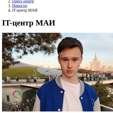
Пресс-центр
Новости
IT-центр МАИ
IT-центр МАИ