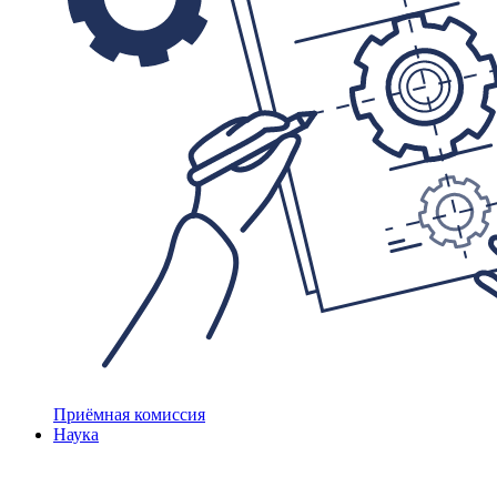
Приёмная комиссия
Наука