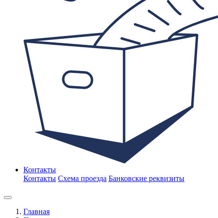
Контакты
Контакты
Схема проезда
Банковские реквизиты
Главная