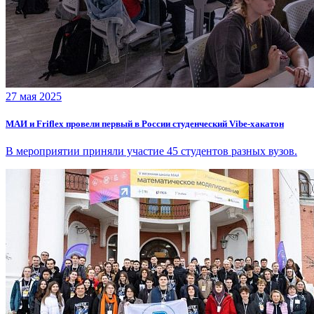
27 мая 2025
МАИ и Friflex провели первый в России студенческий Vibe-хакатон
В мероприятии приняли участие 45 студентов разных вузов.