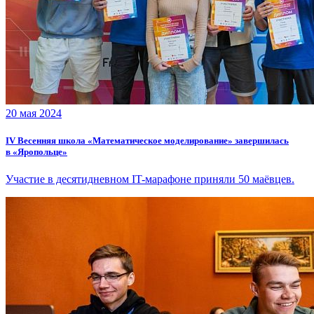
20 мая 2024
IV Весенняя школа «Математическое моделирование» завершилась
в «Яропольце»
Участие в десятидневном IT-марафоне приняли 50 маёвцев.