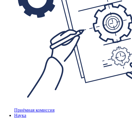
Приёмная комиссия
Наука