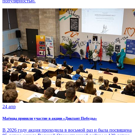
популярностью.
24 апр
Маёвцы приняли участие в акции «Диктант Победы»
В 2026 году акция проходила в восьмой раз и была посвящена