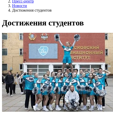
Пресс-центр
Новости
Достижения студентов
Достижения студентов