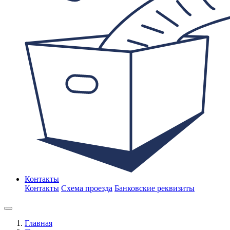
Контакты
Контакты
Схема проезда
Банковские реквизиты
Главная