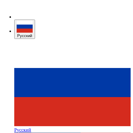
Русский
Русский