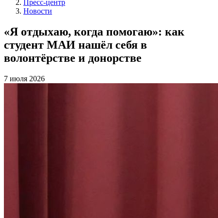
Пресс-центр
Новости
«Я отдыхаю, когда помогаю»: как
студент МАИ нашёл себя в
волонтёрстве и донорстве
7 июля 2026