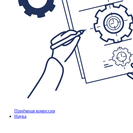
Приёмная комиссия
Наука