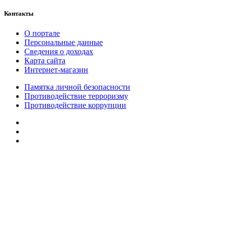
Контакты
О портале
Персональные данные
Сведения о доходах
Карта сайта
Интернет-магазин
Памятка личной безопасности
Противодействие терроризму
Противодействие коррупции