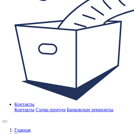
Контакты
Контакты
Схема проезда
Банковские реквизиты
Главная