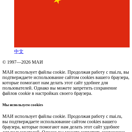
中文
© 1997—2026 МАИ
МАИ использует файлы cookie. Продолжая работу с mai.ru, вы
подтверждаете использование сайтом cookies вашего браузера,
которые помогают нам делать этот сайт удобнее для
пользователей. Однако вы можете запретить сохранение
файлов cookie в настройках своего браузера.
Мы используем cookies
МАИ использует файлы cookie. Продолжая работу с mai.ru,
вы подтверждаете использование сайтом cookies вашего
браузера, которые помогают нам делать этот сайт удобнее