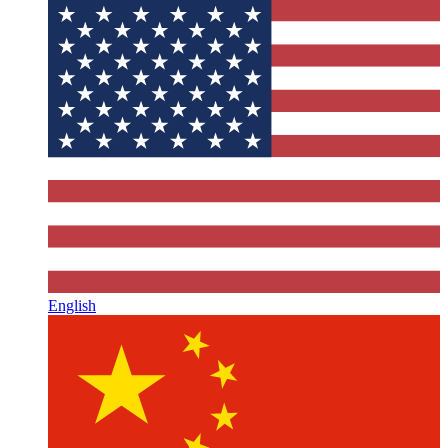
English