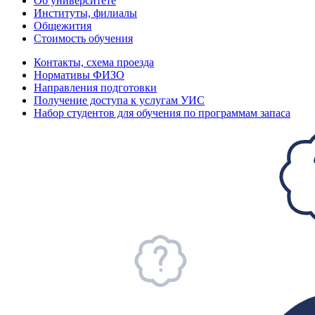
Об университете
Институты, филиалы
Общежития
Стоимость обучения
Контакты, схема проезда
Нормативы ФИЗО
Направления подготовки
Получение доступа к услугам УИС
Набор студентов для обучения по программам запаса