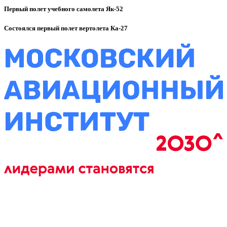
Первый полет учебного самолета Як-52
Состоялся первый полет вертолета Ка-27