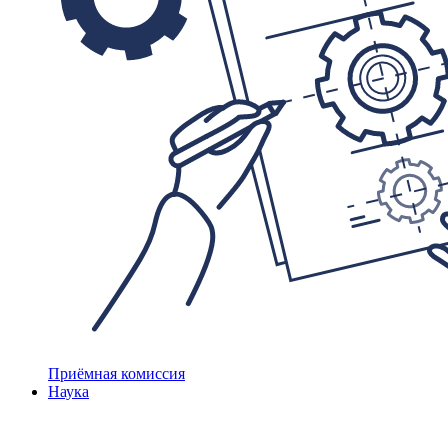
Приёмная комиссия
Наука