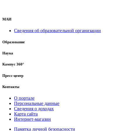
МАИ
Сведения об образовательной организации
Образование
Наука
Кампус 360°
Пресс-центр
Контакты
О портале
Персональные данные
Сведения о доходах
Карта сайта
Интернет-магазин
Памятка личной безопасности