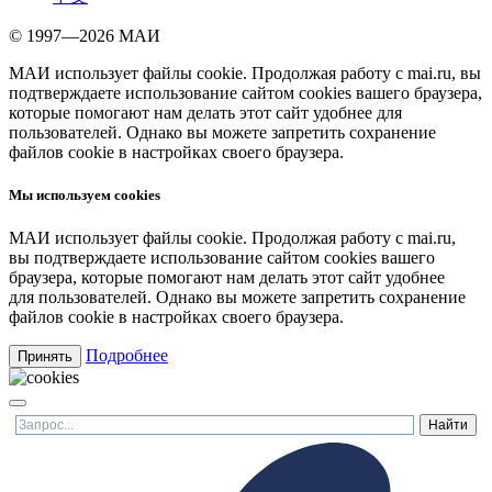
© 1997—2026 МАИ
МАИ использует файлы cookie. Продолжая работу с mai.ru, вы
подтверждаете использование сайтом cookies вашего браузера,
которые помогают нам делать этот сайт удобнее для
пользователей. Однако вы можете запретить сохранение
файлов cookie в настройках своего браузера.
Мы используем cookies
МАИ использует файлы cookie. Продолжая работу с mai.ru,
вы подтверждаете использование сайтом cookies вашего
браузера, которые помогают нам делать этот сайт удобнее
для пользователей. Однако вы можете запретить сохранение
файлов cookie в настройках своего браузера.
Подробнее
Принять