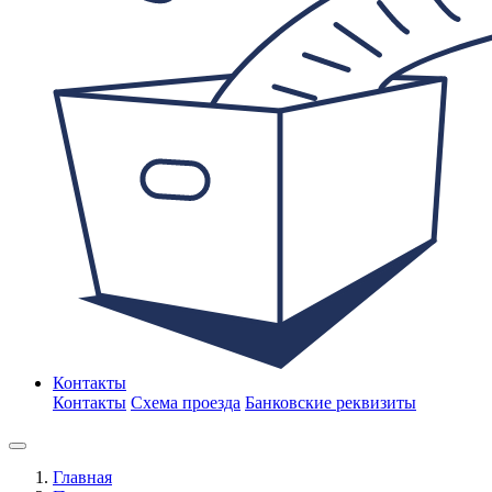
Контакты
Контакты
Схема проезда
Банковские реквизиты
Главная