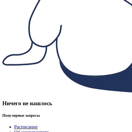
Ничего не нашлось
Популярные запросы
Расписание