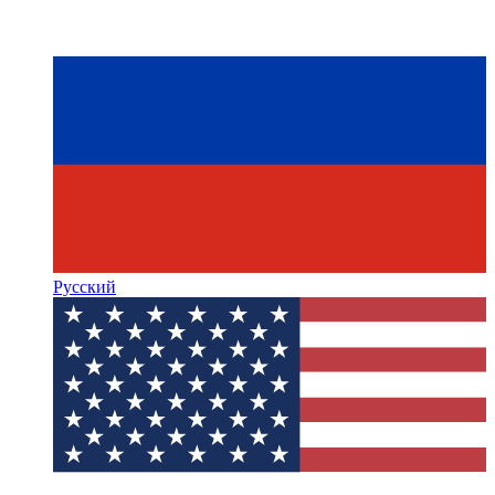
Русский