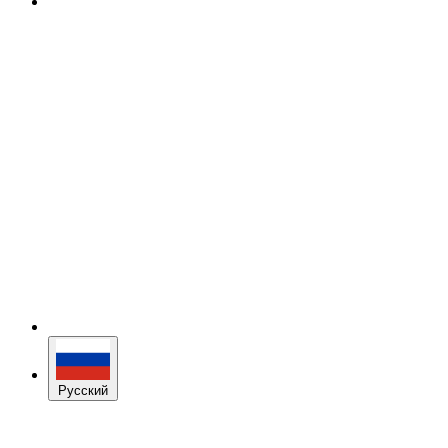
Русский