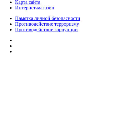
Карта сайта
Интернет-магазин
Памятка личной безопасности
Противодействие терроризму
Противодействие коррупции