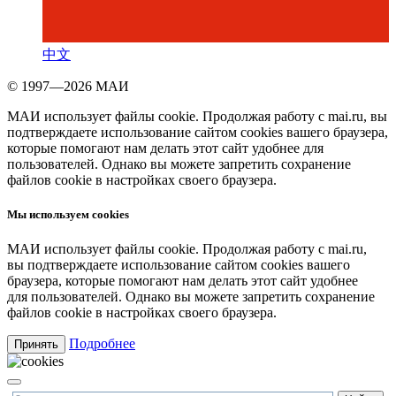
中文
© 1997—2026 МАИ
МАИ использует файлы cookie. Продолжая работу с mai.ru, вы
подтверждаете использование сайтом cookies вашего браузера,
которые помогают нам делать этот сайт удобнее для
пользователей. Однако вы можете запретить сохранение
файлов cookie в настройках своего браузера.
Мы используем cookies
МАИ использует файлы cookie. Продолжая работу с mai.ru,
вы подтверждаете использование сайтом cookies вашего
браузера, которые помогают нам делать этот сайт удобнее
для пользователей. Однако вы можете запретить сохранение
файлов cookie в настройках своего браузера.
Подробнее
Принять