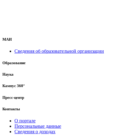
МАИ
Сведения об образовательной организации
Образование
Наука
Кампус 360°
Пресс-центр
Контакты
О портале
Персональные данные
Сведения о доходах