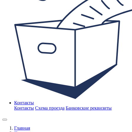
Контакты
Контакты
Схема проезда
Банковские реквизиты
Главная