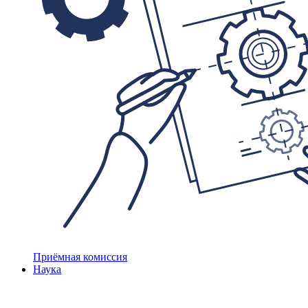
Приёмная комиссия
Наука