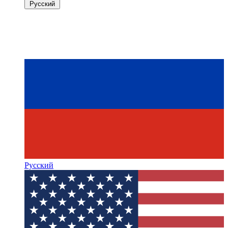
Русский
Русский