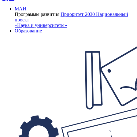
МАИ
Программы развития
Приоритет-2030
Национальный
проект
«Наука и университеты»
Образование