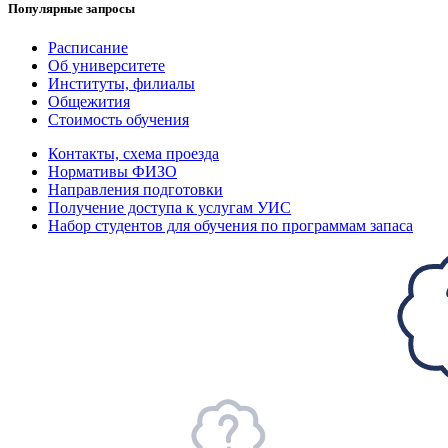
Популярные запросы
Расписание
Об университете
Институты, филиалы
Общежития
Стоимость обучения
Контакты, схема проезда
Нормативы ФИЗО
Направления подготовки
Получение доступа к услугам УИС
Набор студентов для обучения по программам запаса