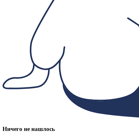
Ничего не нашлось