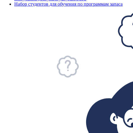
Набор студентов для обучения по программам запаса