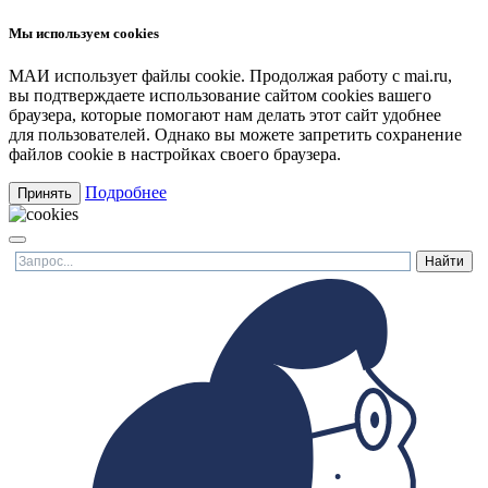
Мы используем cookies
МАИ использует файлы cookie. Продолжая работу с mai.ru,
вы подтверждаете использование сайтом cookies вашего
браузера, которые помогают нам делать этот сайт удобнее
для пользователей. Однако вы можете запретить сохранение
файлов cookie в настройках своего браузера.
Подробнее
Принять