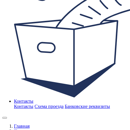
Контакты
Контакты
Схема проезда
Банковские реквизиты
Главная