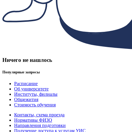
Ничего не нашлось
Популярные запросы
Расписание
Об университете
Институты, филиалы
Общежития
Стоимость обучения
Контакты, схема проезда
Нормативы ФИЗО
Направления подготовки
Получение доступа к услугам УИС