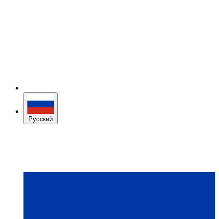
Русский