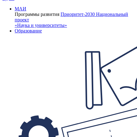
МАИ
Программы развития
Приоритет-2030
Национальный
проект
«Наука и университеты»
Образование