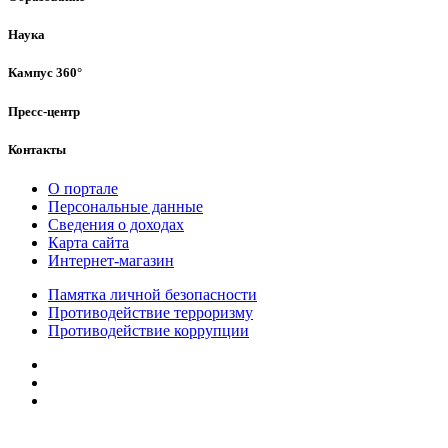
Наука
Кампус 360°
Пресс-центр
Контакты
О портале
Персональные данные
Сведения о доходах
Карта сайта
Интернет-магазин
Памятка личной безопасности
Противодействие терроризму
Противодействие коррупции