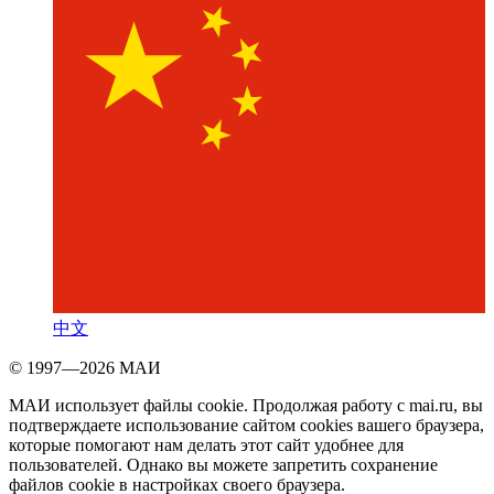
中文
© 1997—2026 МАИ
МАИ использует файлы cookie. Продолжая работу с mai.ru, вы
подтверждаете использование сайтом cookies вашего браузера,
которые помогают нам делать этот сайт удобнее для
пользователей. Однако вы можете запретить сохранение
файлов cookie в настройках своего браузера.