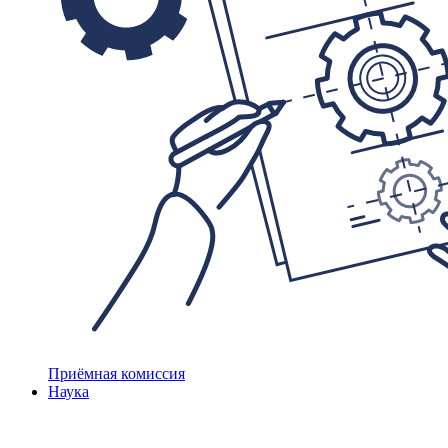
Приёмная комиссия
Наука