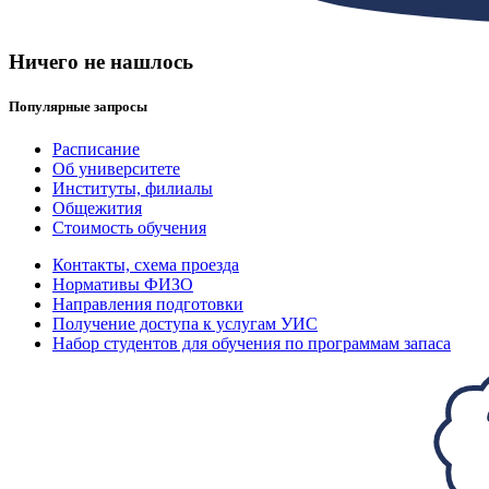
Ничего не нашлось
Популярные запросы
Расписание
Об университете
Институты, филиалы
Общежития
Стоимость обучения
Контакты, схема проезда
Нормативы ФИЗО
Направления подготовки
Получение доступа к услугам УИС
Набор студентов для обучения по программам запаса