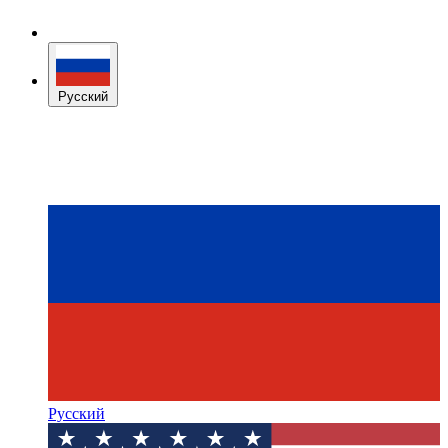
Русский
Русский