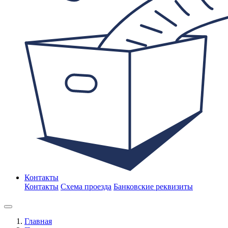
Контакты
Контакты
Схема проезда
Банковские реквизиты
Главная