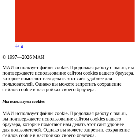
中文
© 1997—2026 МАИ
МАИ использует файлы cookie. Продолжая работу с mai.ru, вы
подтверждаете использование сайтом cookies вашего браузера,
которые помогают нам делать этот сайт удобнее для
пользователей. Однако вы можете запретить сохранение
файлов cookie в настройках своего браузера.
Мы используем cookies
МАИ использует файлы cookie. Продолжая работу с mai.ru,
вы подтверждаете использование сайтом cookies вашего
браузера, которые помогают нам делать этот сайт удобнее
для пользователей. Однако вы можете запретить сохранение
файлов cookie в настройках своего браузера.