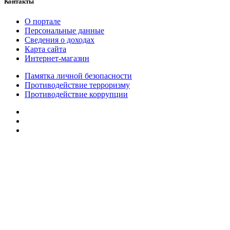
Контакты
О портале
Персональные данные
Сведения о доходах
Карта сайта
Интернет-магазин
Памятка личной безопасности
Противодействие терроризму
Противодействие коррупции