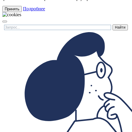
Подробнее
Принять