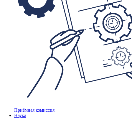
Приёмная комиссия
Наука