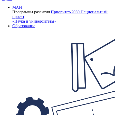
МАИ
Программы развития
Приоритет-2030
Национальный
проект
«Наука и университеты»
Образование