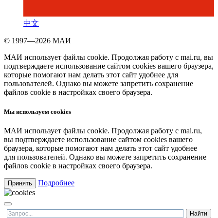
中文
© 1997—2026 МАИ
МАИ использует файлы cookie. Продолжая работу с mai.ru, вы
подтверждаете использование сайтом cookies вашего браузера,
которые помогают нам делать этот сайт удобнее для
пользователей. Однако вы можете запретить сохранение
файлов cookie в настройках своего браузера.
Мы используем cookies
МАИ использует файлы cookie. Продолжая работу с mai.ru,
вы подтверждаете использование сайтом cookies вашего
браузера, которые помогают нам делать этот сайт удобнее
для пользователей. Однако вы можете запретить сохранение
файлов cookie в настройках своего браузера.
Подробнее
Принять