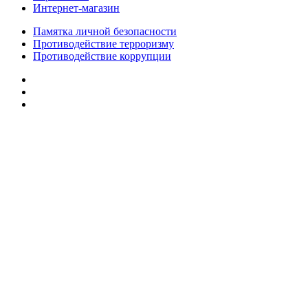
Интернет-магазин
Памятка личной безопасности
Противодействие терроризму
Противодействие коррупции