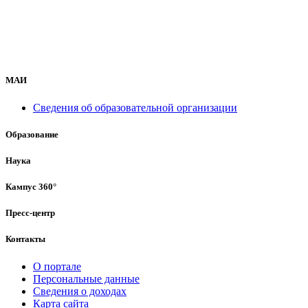
МАИ
Сведения об образовательной организации
Образование
Наука
Кампус 360°
Пресс-центр
Контакты
О портале
Персональные данные
Сведения о доходах
Карта сайта