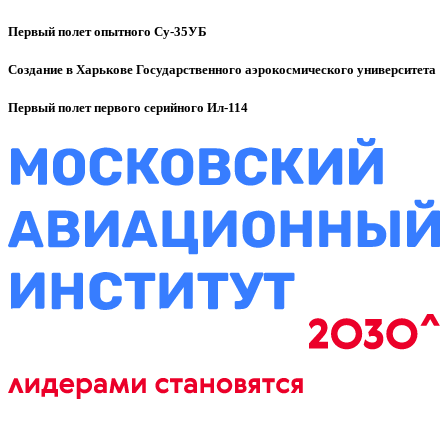
Первый полет опытного Су-35УБ
Создание в Харькове Государственного аэрокосмического университета
Первый полет первого серийного Ил-114