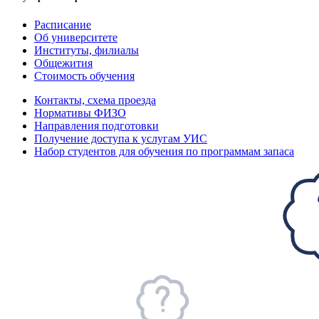
Расписание
Об университете
Институты, филиалы
Общежития
Стоимость обучения
Контакты, схема проезда
Нормативы ФИЗО
Направления подготовки
Получение доступа к услугам УИС
Набор студентов для обучения по программам запаса