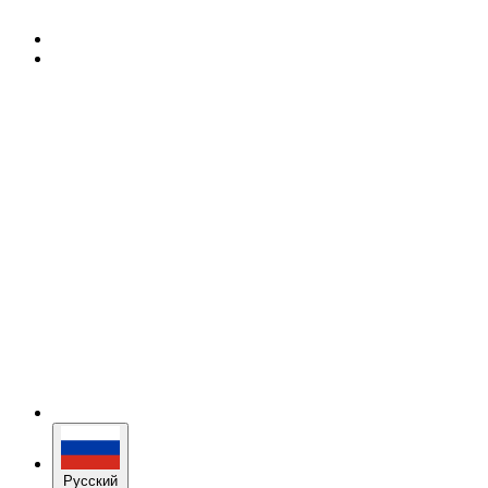
Русский