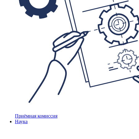
Приёмная комиссия
Наука