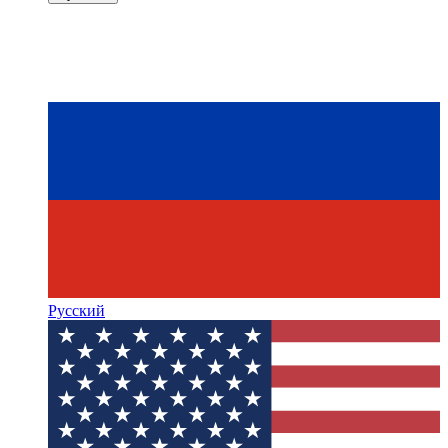
Русский