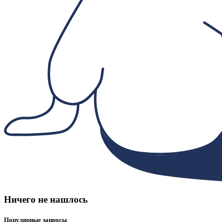
Ничего не нашлось
Популярные запросы