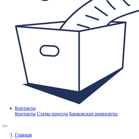
Контакты
Контакты
Схема проезда
Банковские реквизиты
Главная