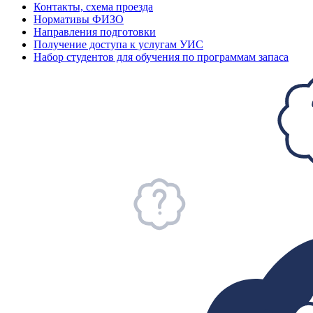
Контакты, схема проезда
Нормативы ФИЗО
Направления подготовки
Получение доступа к услугам УИС
Набор студентов для обучения по программам запаса