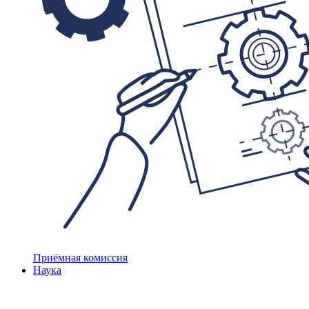
Приёмная комиссия
Наука