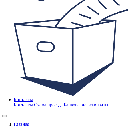
Контакты
Контакты
Схема проезда
Банковские реквизиты
Главная