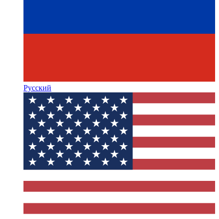
Русский