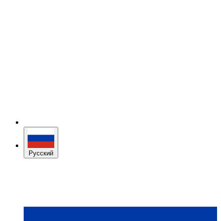
Русский