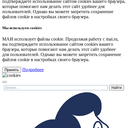
подтверждаете использование сайтом cookies вашего браузера,
которые помогают нам делать этот сайт удобнее для
пользователей. Однако вы можете запретить сохранение
файлов cookie в настройках своего браузера.
Мы используем cookies
МАИ использует файлы cookie. Продолжая работу с mai.ru,
вы подтверждаете использование сайтом cookies вашего
браузера, которые помогают нам делать этот сайт удобнее
для пользователей. Однако вы можете запретить сохранение
файлов cookie в настройках своего браузера.
Подробнее
Принять