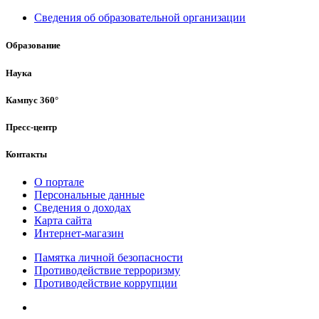
Сведения об образовательной организации
Образование
Наука
Кампус 360°
Пресс-центр
Контакты
О портале
Персональные данные
Сведения о доходах
Карта сайта
Интернет-магазин
Памятка личной безопасности
Противодействие терроризму
Противодействие коррупции