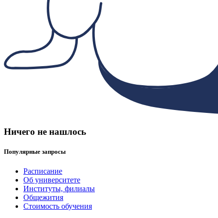
Ничего не нашлось
Популярные запросы
Расписание
Об университете
Институты, филиалы
Общежития
Стоимость обучения