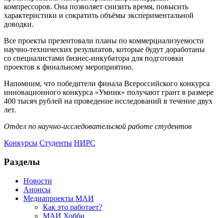
компрессоров. Она позволяет снизить время, повысить
характеристики и сократить объёмы экспериментальной
доводки.
Все проекты презентовали планы по коммерциализуемости
научно-технических результатов, которые будут доработаны
со специалистами бизнес-инкубатора для подготовки
проектов к финальному мероприятию.
Напомним, что победители финала Всероссийского конкурса
инновационного конкурса «Умник» получают грант в размере
400 тысяч рублей на проведение исследований в течение двух
лет.
Отдел по научно-исследовательской работе студентов
Конкурсы
Студенты
НИРС
Разделы
Новости
Анонсы
Медиапроекты МАИ
Как это работает?
МАИ Хобби