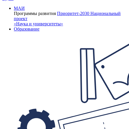
МАИ
Программы развития
Приоритет-2030
Национальный
проект
«Наука и университеты»
Образование