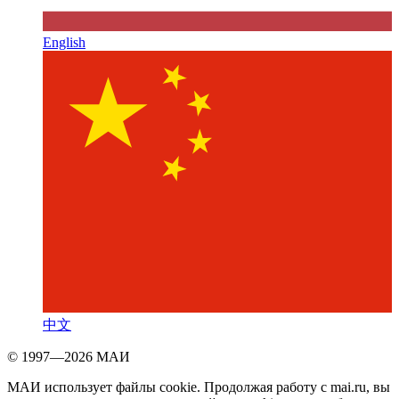
English
中文
© 1997—2026 МАИ
МАИ использует файлы cookie. Продолжая работу с mai.ru, вы