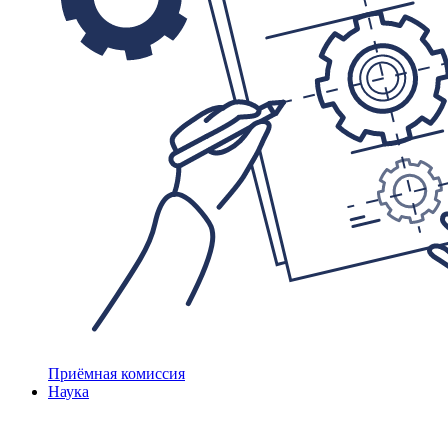
Приёмная комиссия
Наука