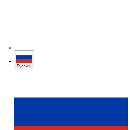
Русский