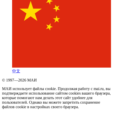
中文
© 1997—2026 МАИ
МАИ использует файлы cookie. Продолжая работу с mai.ru, вы
подтверждаете использование сайтом cookies вашего браузера,
которые помогают нам делать этот сайт удобнее для
пользователей. Однако вы можете запретить сохранение
файлов cookie в настройках своего браузера.