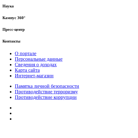
Наука
Кампус 360°
Пресс-центр
Контакты
О портале
Персональные данные
Сведения о доходах
Карта сайта
Интернет-магазин
Памятка личной безопасности
Противодействие терроризму
Противодействие коррупции