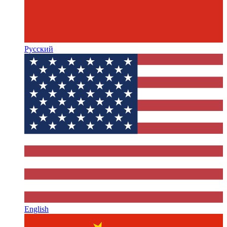
Русский
English