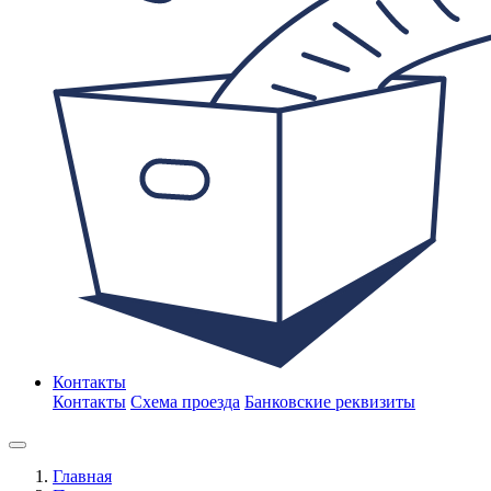
Контакты
Контакты
Схема проезда
Банковские реквизиты
Главная