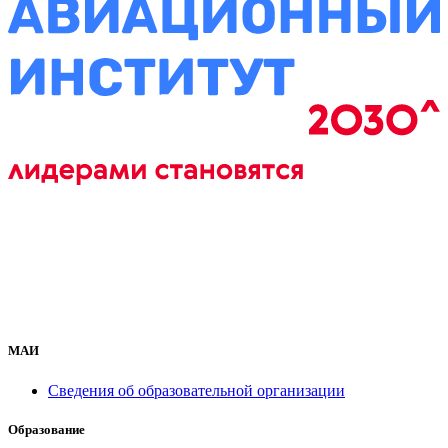
МАИ
Сведения об образовательной организации
Образование