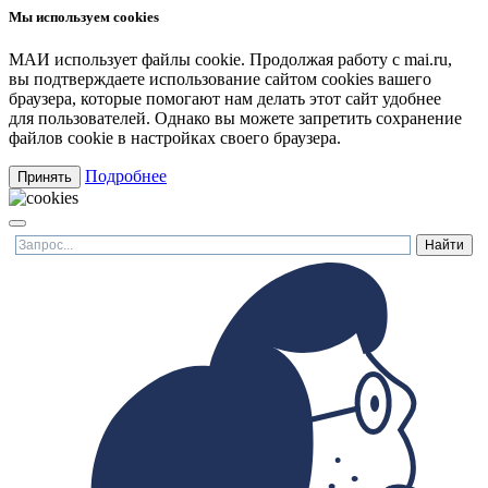
Мы используем cookies
МАИ использует файлы cookie. Продолжая работу с mai.ru,
вы подтверждаете использование сайтом cookies вашего
браузера, которые помогают нам делать этот сайт удобнее
для пользователей. Однако вы можете запретить сохранение
файлов cookie в настройках своего браузера.
Подробнее
Принять