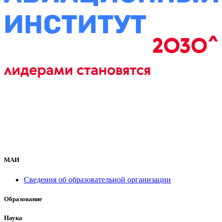
МАИ
Сведения об образовательной организации
Образование
Наука