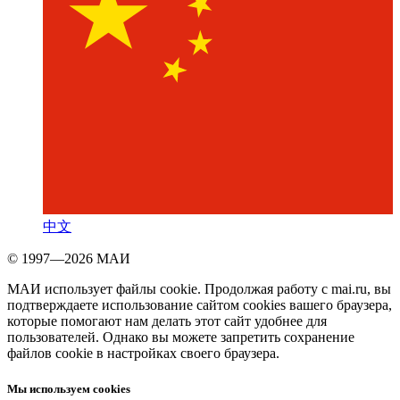
中文
© 1997—2026 МАИ
МАИ использует файлы cookie. Продолжая работу с mai.ru, вы
подтверждаете использование сайтом cookies вашего браузера,
которые помогают нам делать этот сайт удобнее для
пользователей. Однако вы можете запретить сохранение
файлов cookie в настройках своего браузера.
Мы используем cookies