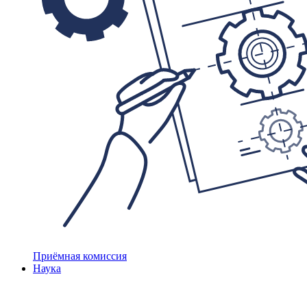
Приёмная комиссия
Наука