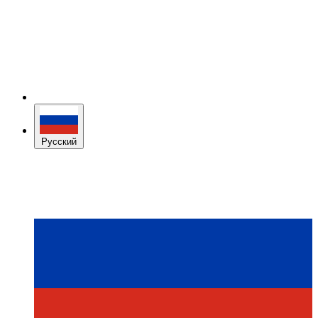
Русский