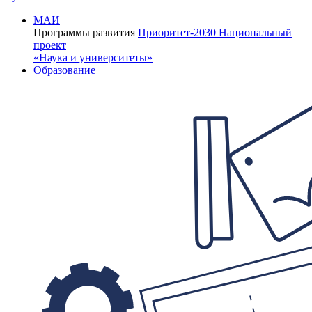
МАИ
Программы развития
Приоритет-2030
Национальный
проект
«Наука и университеты»
Образование