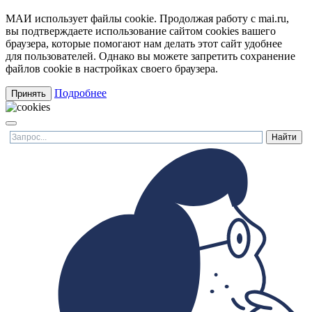
МАИ использует файлы cookie. Продолжая работу с mai.ru,
вы подтверждаете использование сайтом cookies вашего
браузера, которые помогают нам делать этот сайт удобнее
для пользователей. Однако вы можете запретить сохранение
файлов cookie в настройках своего браузера.
Подробнее
Принять