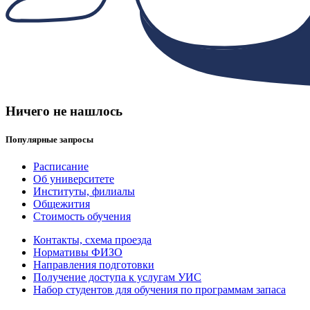
Ничего не нашлось
Популярные запросы
Расписание
Об университете
Институты, филиалы
Общежития
Стоимость обучения
Контакты, схема проезда
Нормативы ФИЗО
Направления подготовки
Получение доступа к услугам УИС
Набор студентов для обучения по программам запаса