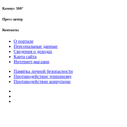
Кампус 360°
Пресс-центр
Контакты
О портале
Персональные данные
Сведения о доходах
Карта сайта
Интернет-магазин
Памятка личной безопасности
Противодействие терроризму
Противодействие коррупции