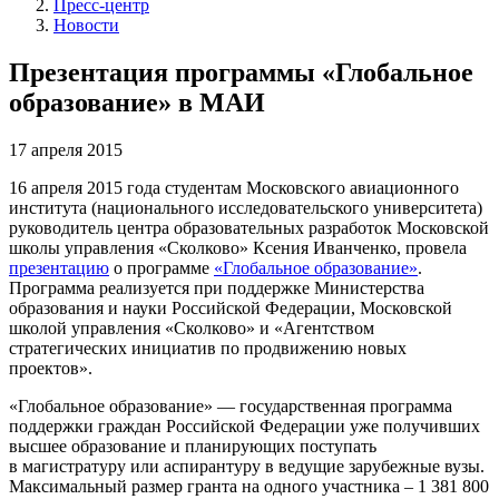
Пресс-центр
Новости
Презентация программы «Глобальное
образование» в МАИ
17 апреля 2015
16 апреля 2015 года студентам Московского авиационного
института (национального исследовательского университета)
руководитель центра образовательных разработок Московской
школы управления «Сколково» Ксения Иванченко, провела
презентацию
о программе
«Глобальное образование»
.
Программа реализуется при поддержке Министерства
образования и науки Российской Федерации, Московской
школой управления «Сколково» и «Агентством
стратегических инициатив по продвижению новых
проектов».
«Глобальное образование» — государственная программа
поддержки граждан Российской Федерации уже получивших
высшее образование и планирующих поступать
в магистратуру или аспирантуру в ведущие зарубежные вузы.
Максимальный размер гранта на одного участника – 1 381 800