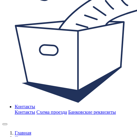
Контакты
Контакты
Схема проезда
Банковские реквизиты
Главная