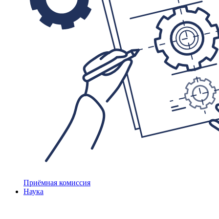
Приёмная комиссия
Наука