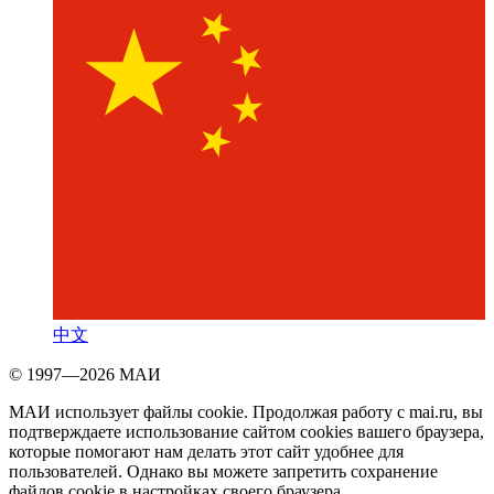
中文
© 1997—2026 МАИ
МАИ использует файлы cookie. Продолжая работу с mai.ru, вы
подтверждаете использование сайтом cookies вашего браузера,
которые помогают нам делать этот сайт удобнее для
пользователей. Однако вы можете запретить сохранение
файлов cookie в настройках своего браузера.