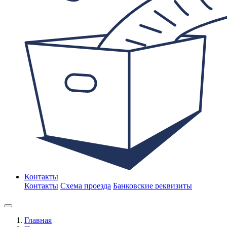
Контакты
Контакты
Схема проезда
Банковские реквизиты
Главная