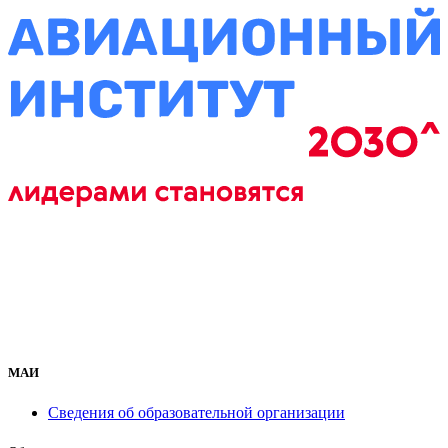
МАИ
Сведения об образовательной организации