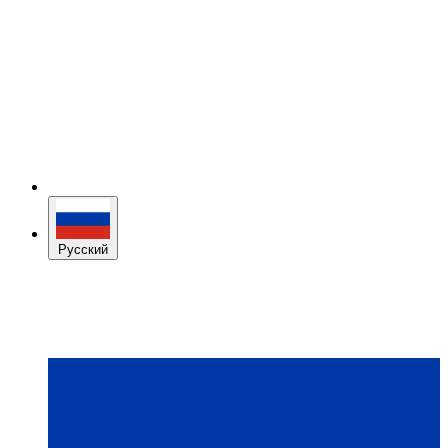
Русский