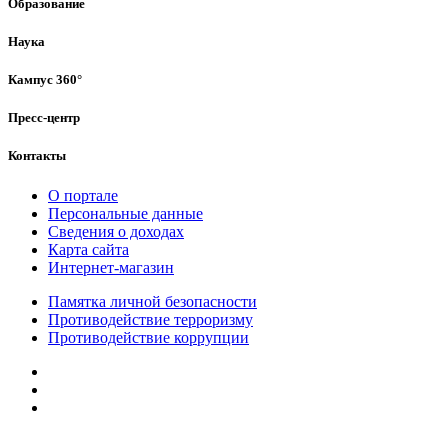
Образование
Наука
Кампус 360°
Пресс-центр
Контакты
О портале
Персональные данные
Сведения о доходах
Карта сайта
Интернет-магазин
Памятка личной безопасности
Противодействие терроризму
Противодействие коррупции