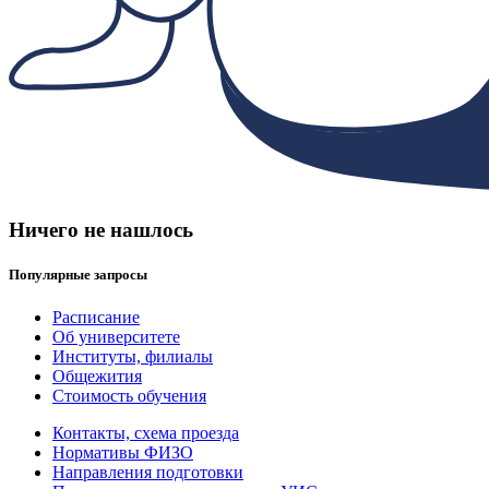
Ничего не нашлось
Популярные запросы
Расписание
Об университете
Институты, филиалы
Общежития
Стоимость обучения
Контакты, схема проезда
Нормативы ФИЗО
Направления подготовки