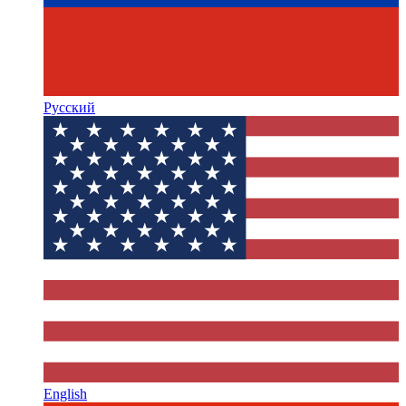
Русский
English