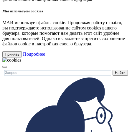
Мы используем cookies
МАИ использует файлы cookie. Продолжая работу с mai.ru,
вы подтверждаете использование сайтом cookies вашего
браузера, которые помогают нам делать этот сайт удобнее
для пользователей. Однако вы можете запретить сохранение
файлов cookie в настройках своего браузера.
Подробнее
Принять