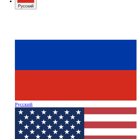
Русский
Русский