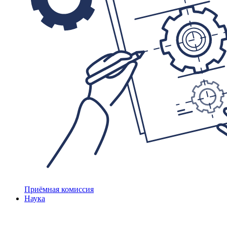
Приёмная комиссия
Наука