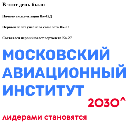
В этот день было
Начало эксплуатации Як-42Д
Первый полет учебного самолета Як-52
Состоялся первый полет вертолета Ка-27