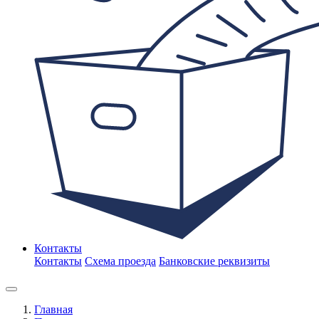
Контакты
Контакты
Схема проезда
Банковские реквизиты
Главная