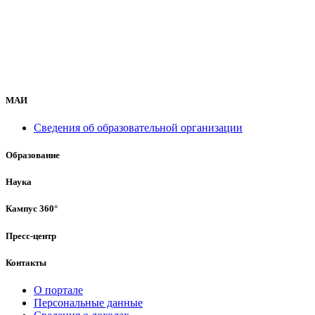
МАИ
Сведения об образовательной организации
Образование
Наука
Кампус 360°
Пресс-центр
Контакты
О портале
Персональные данные