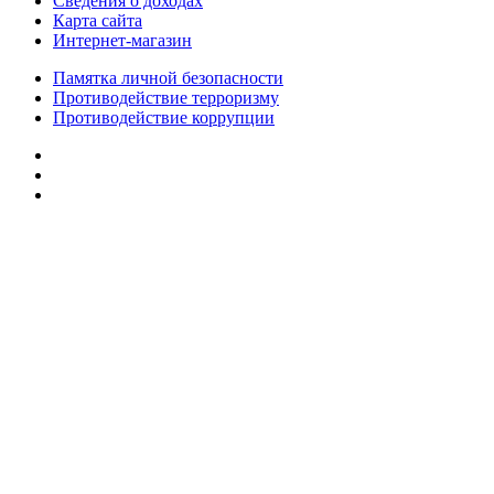
Сведения о доходах
Карта сайта
Интернет-магазин
Памятка личной безопасности
Противодействие терроризму
Противодействие коррупции