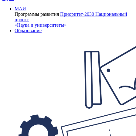
МАИ
Программы развития
Приоритет-2030
Национальный
проект
«Наука и университеты»
Образование