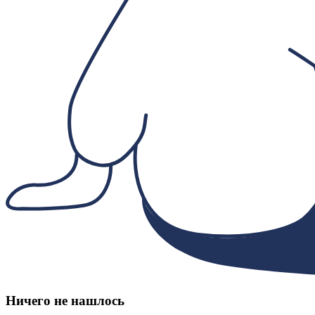
Ничего не нашлось