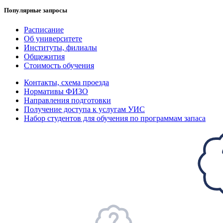
Популярные запросы
Расписание
Об университете
Институты, филиалы
Общежития
Стоимость обучения
Контакты, схема проезда
Нормативы ФИЗО
Направления подготовки
Получение доступа к услугам УИС
Набор студентов для обучения по программам запаса