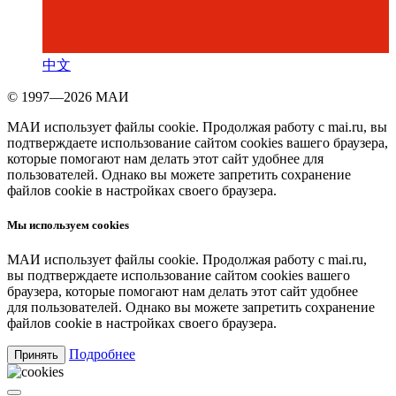
中文
© 1997—2026 МАИ
МАИ использует файлы cookie. Продолжая работу с mai.ru, вы
подтверждаете использование сайтом cookies вашего браузера,
которые помогают нам делать этот сайт удобнее для
пользователей. Однако вы можете запретить сохранение
файлов cookie в настройках своего браузера.
Мы используем cookies
МАИ использует файлы cookie. Продолжая работу с mai.ru,
вы подтверждаете использование сайтом cookies вашего
браузера, которые помогают нам делать этот сайт удобнее
для пользователей. Однако вы можете запретить сохранение
файлов cookie в настройках своего браузера.
Подробнее
Принять