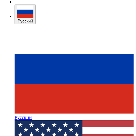
Русский
Русский