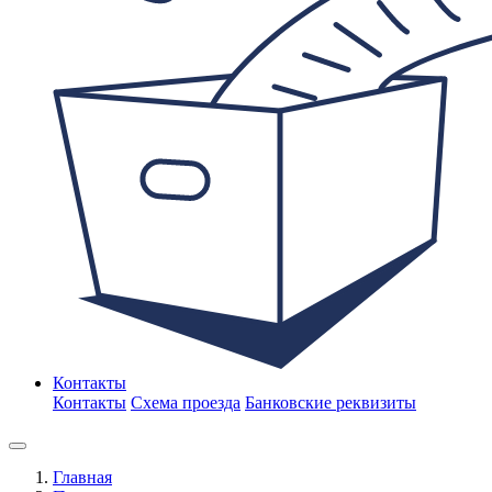
Контакты
Контакты
Схема проезда
Банковские реквизиты
Главная