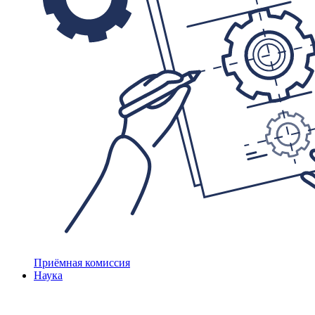
Приёмная комиссия
Наука