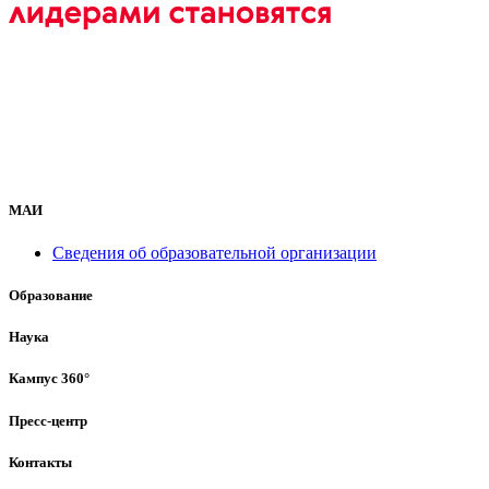
МАИ
Сведения об образовательной организации
Образование
Наука
Кампус 360°
Пресс-центр
Контакты