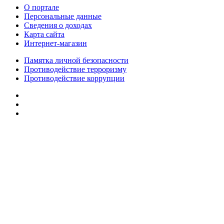
О портале
Персональные данные
Сведения о доходах
Карта сайта
Интернет-магазин
Памятка личной безопасности
Противодействие терроризму
Противодействие коррупции