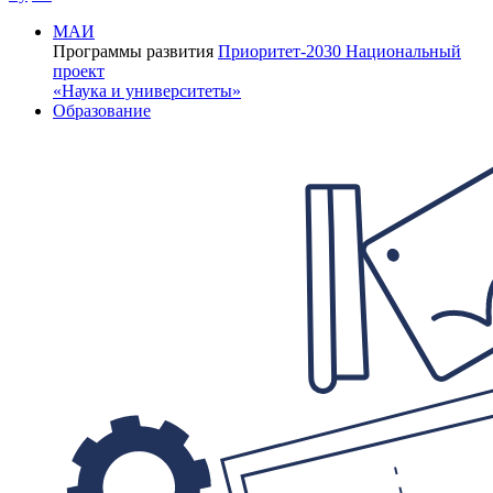
МАИ
Программы развития
Приоритет-2030
Национальный
проект
«Наука и университеты»
Образование