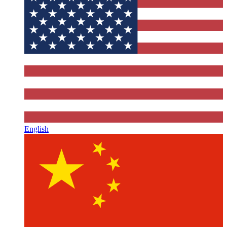
English