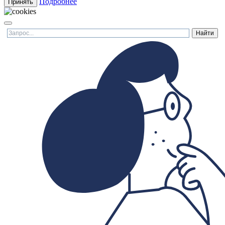
Подробнее
Принять