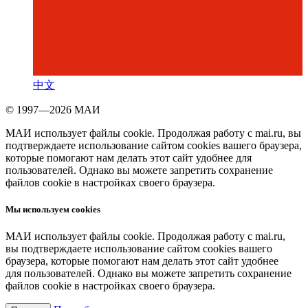
中文
© 1997—2026 МАИ
МАИ использует файлы cookie. Продолжая работу с mai.ru, вы
подтверждаете использование сайтом cookies вашего браузера,
которые помогают нам делать этот сайт удобнее для
пользователей. Однако вы можете запретить сохранение
файлов cookie в настройках своего браузера.
Мы используем cookies
МАИ использует файлы cookie. Продолжая работу с mai.ru,
вы подтверждаете использование сайтом cookies вашего
браузера, которые помогают нам делать этот сайт удобнее
для пользователей. Однако вы можете запретить сохранение
файлов cookie в настройках своего браузера.