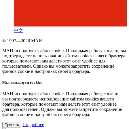
中文
© 1997—2026 МАИ
МАИ использует файлы cookie. Продолжая работу с mai.ru, вы
подтверждаете использование сайтом cookies вашего браузера,
которые помогают нам делать этот сайт удобнее для
пользователей. Однако вы можете запретить сохранение
файлов cookie в настройках своего браузера.
Мы используем cookies
МАИ использует файлы cookie. Продолжая работу с mai.ru,
вы подтверждаете использование сайтом cookies вашего
браузера, которые помогают нам делать этот сайт удобнее
для пользователей. Однако вы можете запретить сохранение
файлов cookie в настройках своего браузера.
Подробнее
Принять