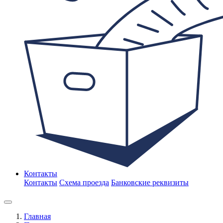
Контакты
Контакты
Схема проезда
Банковские реквизиты
Главная