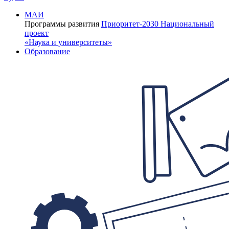
МАИ
Программы развития
Приоритет-2030
Национальный
проект
«Наука и университеты»
Образование