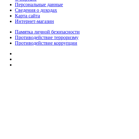
Персональные данные
Сведения о доходах
Карта сайта
Интернет-магазин
Памятка личной безопасности
Противодействие терроризму
Противодействие коррупции