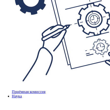
Приёмная комиссия
Наука