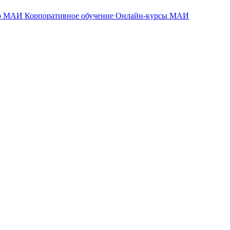
тр МАИ
Корпоративное обучение
Онлайн-курсы МАИ