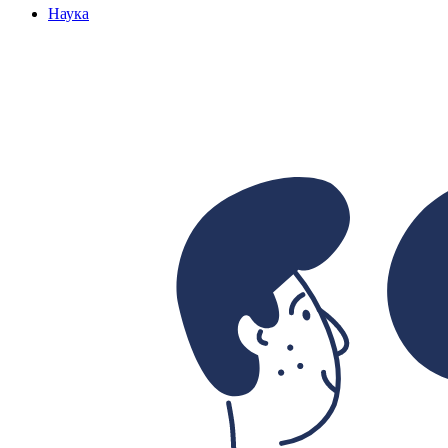
Наука