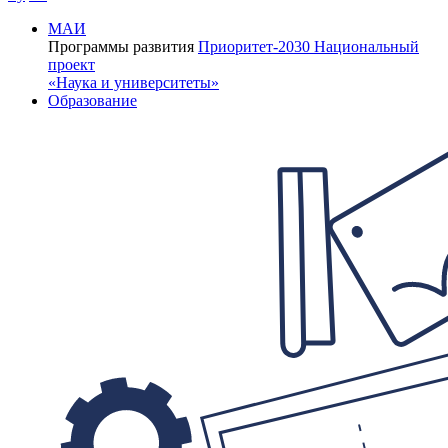
МАИ
Программы развития
Приоритет-2030
Национальный
проект
«Наука и университеты»
Образование