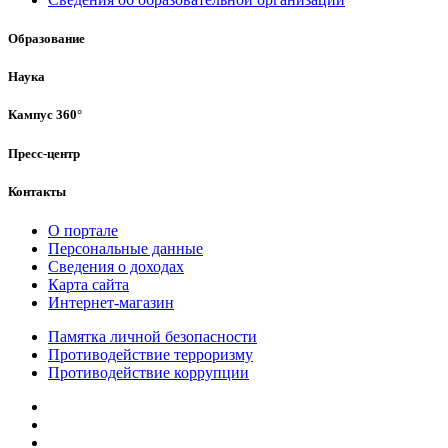
Образование
Наука
Кампус 360°
Пресс-центр
Контакты
О портале
Персональные данные
Сведения о доходах
Карта сайта
Интернет-магазин
Памятка личной безопасности
Противодействие терроризму
Противодействие коррупции