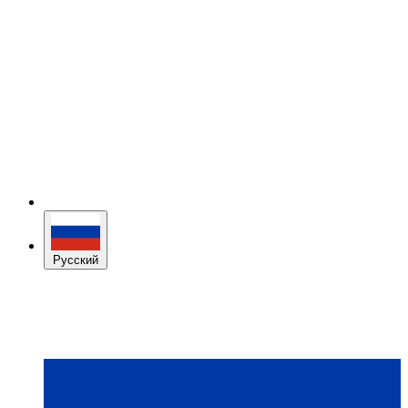
Русский