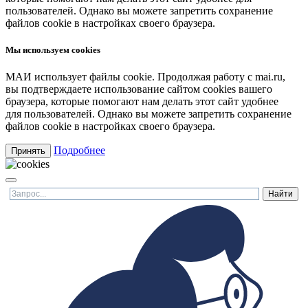
пользователей. Однако вы можете запретить сохранение
файлов cookie в настройках своего браузера.
Мы используем cookies
МАИ использует файлы cookie. Продолжая работу с mai.ru,
вы подтверждаете использование сайтом cookies вашего
браузера, которые помогают нам делать этот сайт удобнее
для пользователей. Однако вы можете запретить сохранение
файлов cookie в настройках своего браузера.
Подробнее
Принять