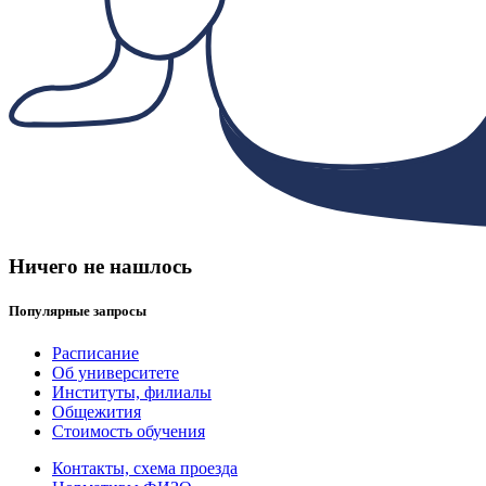
Ничего не нашлось
Популярные запросы
Расписание
Об университете
Институты, филиалы
Общежития
Стоимость обучения
Контакты, схема проезда