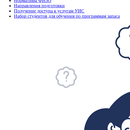
Нормативы ФИЗО
Направления подготовки
Получение доступа к услугам УИС
Набор студентов для обучения по программам запаса