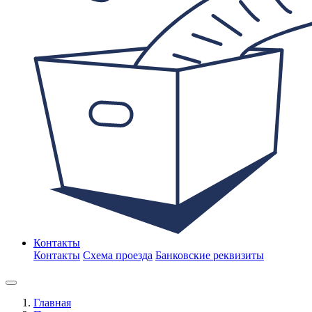
Контакты
Контакты
Схема проезда
Банковские реквизиты
Главная