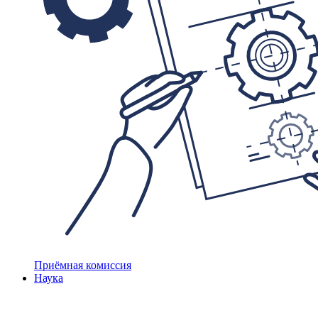
Приёмная комиссия
Наука