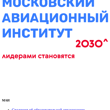
МАИ
Сведения об образовательной организации