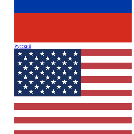
Русский