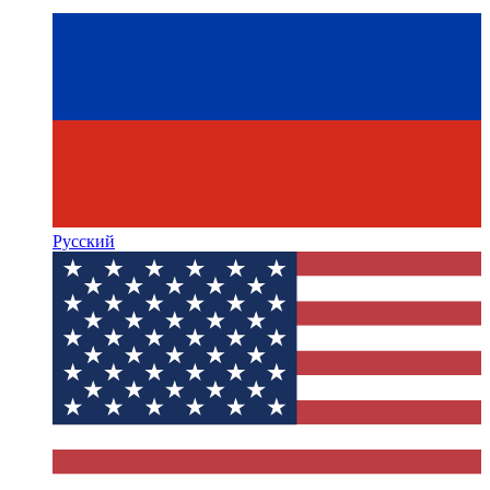
Русский