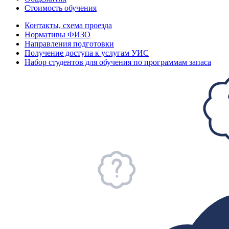
Стоимость обучения
Контакты, схема проезда
Нормативы ФИЗО
Направления подготовки
Получение доступа к услугам УИС
Набор студентов для обучения по программам запаса