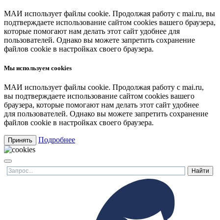
МАИ использует файлы cookie. Продолжая работу с mai.ru, вы
подтверждаете использование сайтом cookies вашего браузера,
которые помогают нам делать этот сайт удобнее для
пользователей. Однако вы можете запретить сохранение
файлов cookie в настройках своего браузера.
Мы используем cookies
МАИ использует файлы cookie. Продолжая работу с mai.ru,
вы подтверждаете использование сайтом cookies вашего
браузера, которые помогают нам делать этот сайт удобнее
для пользователей. Однако вы можете запретить сохранение
файлов cookie в настройках своего браузера.
Подробнее
Принять