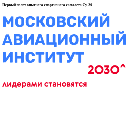
Первый полет опытного спортивного самолета Су-29