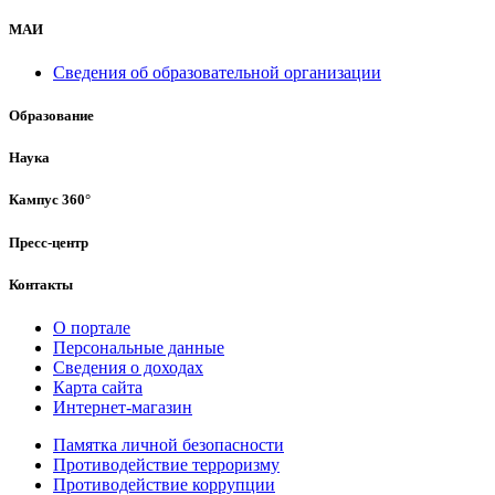
МАИ
Сведения об образовательной организации
Образование
Наука
Кампус 360°
Пресс-центр
Контакты
О портале
Персональные данные
Сведения о доходах
Карта сайта
Интернет-магазин
Памятка личной безопасности
Противодействие терроризму
Противодействие коррупции