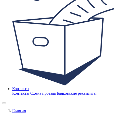
Контакты
Контакты
Схема проезда
Банковские реквизиты
Главная