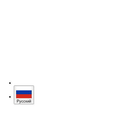
Русский