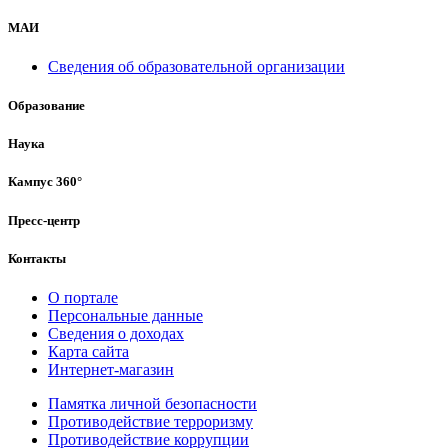
МАИ
Сведения об образовательной организации
Образование
Наука
Кампус 360°
Пресс-центр
Контакты
О портале
Персональные данные
Сведения о доходах
Карта сайта
Интернет-магазин
Памятка личной безопасности
Противодействие терроризму
Противодействие коррупции