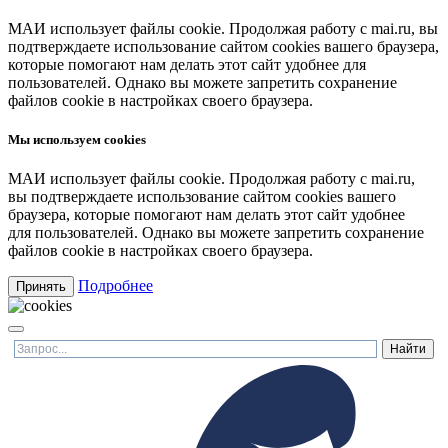
МАИ использует файлы cookie. Продолжая работу с mai.ru, вы
подтверждаете использование сайтом cookies вашего браузера,
которые помогают нам делать этот сайт удобнее для
пользователей. Однако вы можете запретить сохранение
файлов cookie в настройках своего браузера.
Мы используем cookies
МАИ использует файлы cookie. Продолжая работу с mai.ru,
вы подтверждаете использование сайтом cookies вашего
браузера, которые помогают нам делать этот сайт удобнее
для пользователей. Однако вы можете запретить сохранение
файлов cookie в настройках своего браузера.
Подробнее
Принять