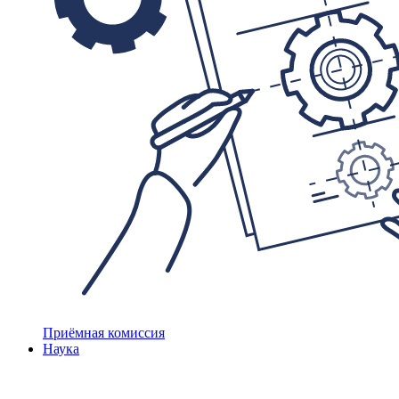
Приёмная комиссия
Наука