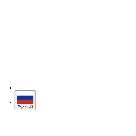
Русский