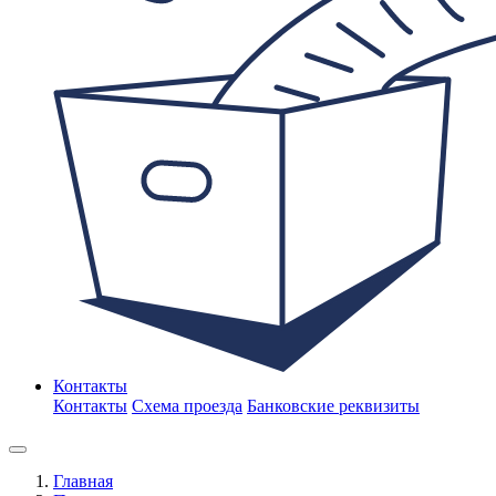
Контакты
Контакты
Схема проезда
Банковские реквизиты
Главная