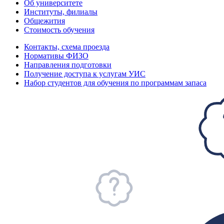
Об университете
Институты, филиалы
Общежития
Стоимость обучения
Контакты, схема проезда
Нормативы ФИЗО
Направления подготовки
Получение доступа к услугам УИС
Набор студентов для обучения по программам запаса