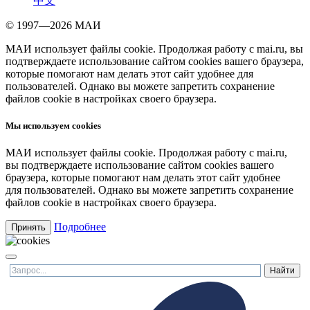
中文
© 1997—2026 МАИ
МАИ использует файлы cookie. Продолжая работу с mai.ru, вы
подтверждаете использование сайтом cookies вашего браузера,
которые помогают нам делать этот сайт удобнее для
пользователей. Однако вы можете запретить сохранение
файлов cookie в настройках своего браузера.
Мы используем cookies
МАИ использует файлы cookie. Продолжая работу с mai.ru,
вы подтверждаете использование сайтом cookies вашего
браузера, которые помогают нам делать этот сайт удобнее
для пользователей. Однако вы можете запретить сохранение
файлов cookie в настройках своего браузера.
Подробнее
Принять