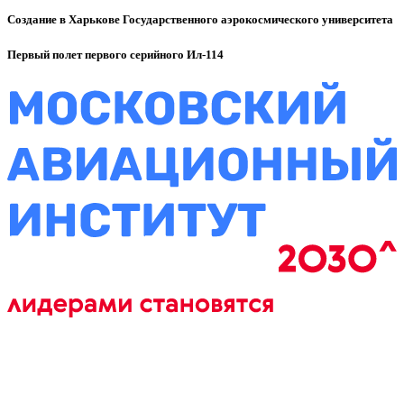
Создание в Харькове Государственного аэрокосмического университета
Первый полет первого серийного Ил-114