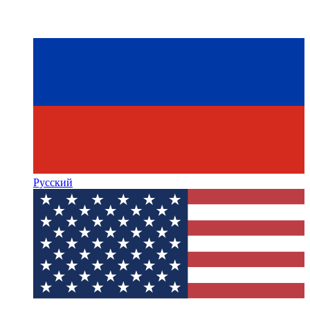
Русский