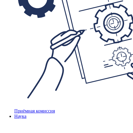
Приёмная комиссия
Наука