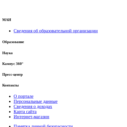
МАИ
Сведения об образовательной организации
Образование
Наука
Кампус 360°
Пресс-центр
Контакты
О портале
Персональные данные
Сведения о доходах
Карта сайта
Интернет-магазин
Памятка личной безопасности