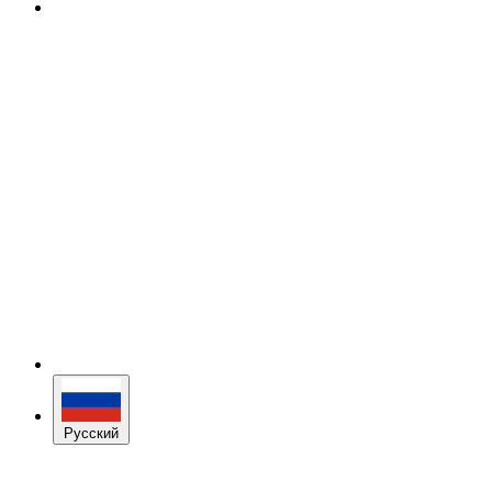
Русский