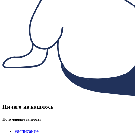
Ничего не нашлось
Популярные запросы
Расписание