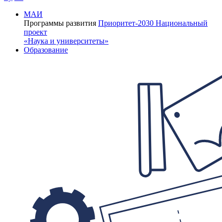
МАИ
Программы развития
Приоритет-2030
Национальный
проект
«Наука и университеты»
Образование