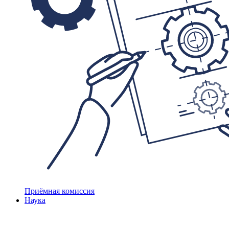
Приёмная комиссия
Наука