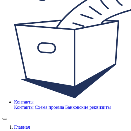
Контакты
Контакты
Схема проезда
Банковские реквизиты
Главная