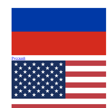
Русский