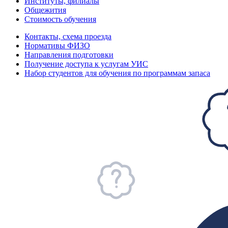
Институты, филиалы
Общежития
Стоимость обучения
Контакты, схема проезда
Нормативы ФИЗО
Направления подготовки
Получение доступа к услугам УИС
Набор студентов для обучения по программам запаса