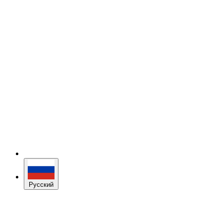
Русский