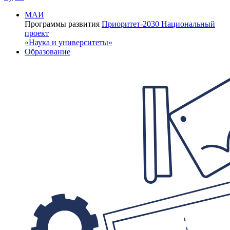
МАИ
Программы развития
Приоритет-2030
Национальный
проект
«Наука и университеты»
Образование