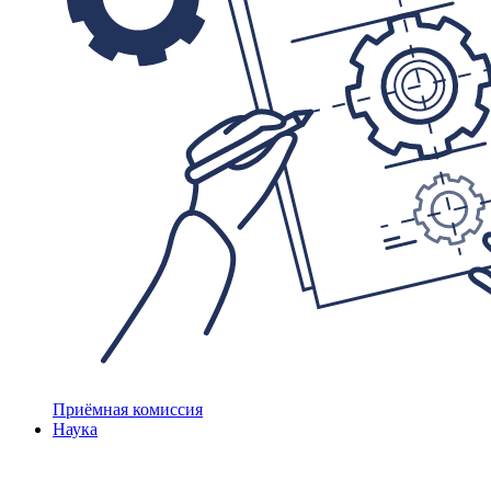
Приёмная комиссия
Наука