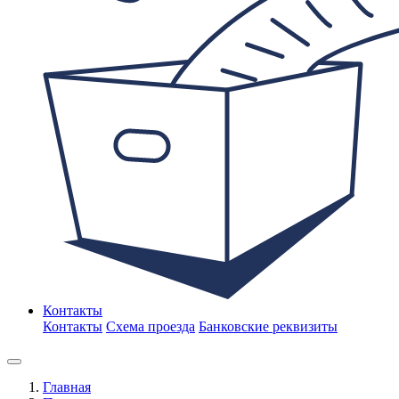
Контакты
Контакты
Схема проезда
Банковские реквизиты
Главная