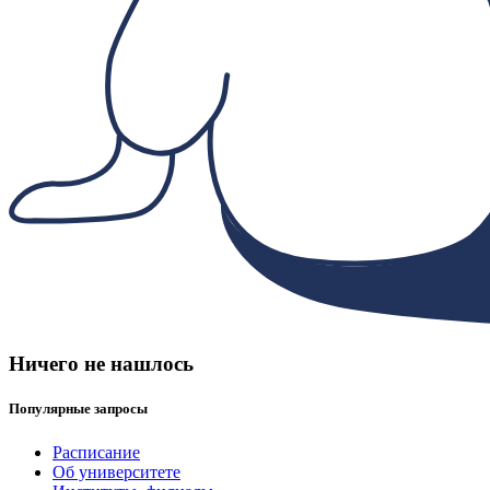
Ничего не нашлось
Популярные запросы
Расписание
Об университете