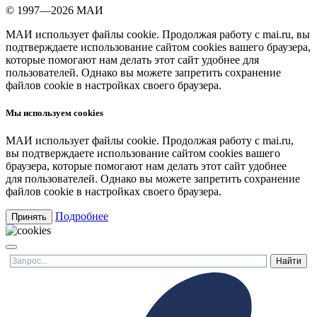
© 1997—2026 МАИ
МАИ использует файлы cookie. Продолжая работу с mai.ru, вы
подтверждаете использование сайтом cookies вашего браузера,
которые помогают нам делать этот сайт удобнее для
пользователей. Однако вы можете запретить сохранение
файлов cookie в настройках своего браузера.
Мы используем cookies
МАИ использует файлы cookie. Продолжая работу с mai.ru,
вы подтверждаете использование сайтом cookies вашего
браузера, которые помогают нам делать этот сайт удобнее
для пользователей. Однако вы можете запретить сохранение
файлов cookie в настройках своего браузера.
Подробнее
Принять