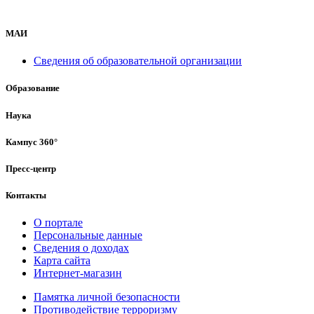
МАИ
Сведения об образовательной организации
Образование
Наука
Кампус 360°
Пресс-центр
Контакты
О портале
Персональные данные
Сведения о доходах
Карта сайта
Интернет-магазин
Памятка личной безопасности
Противодействие терроризму