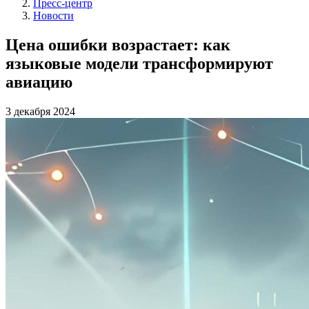
Пресс-центр
Новости
Цена ошибки возрастает: как
языковые модели трансформируют
авиацию
3 декабря 2024