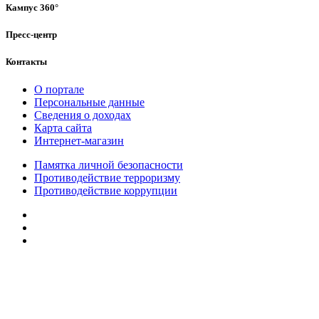
Кампус 360°
Пресс-центр
Контакты
О портале
Персональные данные
Сведения о доходах
Карта сайта
Интернет-магазин
Памятка личной безопасности
Противодействие терроризму
Противодействие коррупции