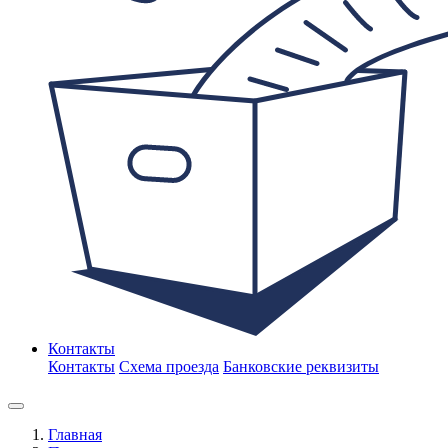
Контакты
Контакты
Схема проезда
Банковские реквизиты
Главная