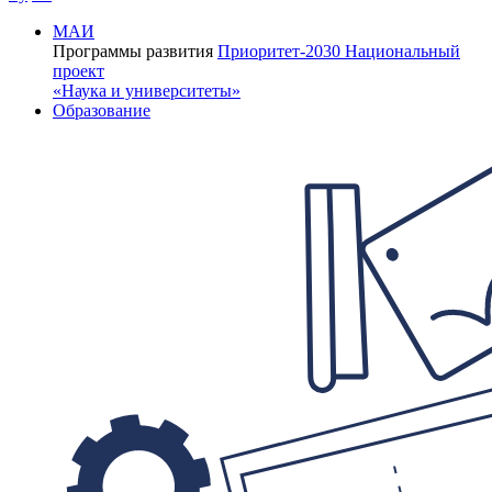
МАИ
Программы развития
Приоритет-2030
Национальный
проект
«Наука и университеты»
Образование