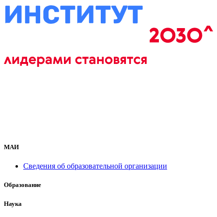
МАИ
Сведения об образовательной организации
Образование
Наука