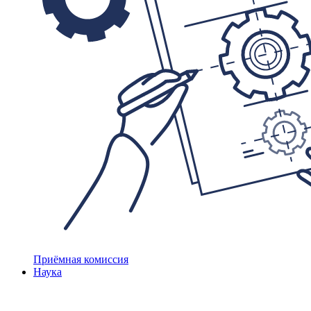
Приёмная комиссия
Наука