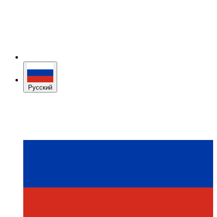
Русский