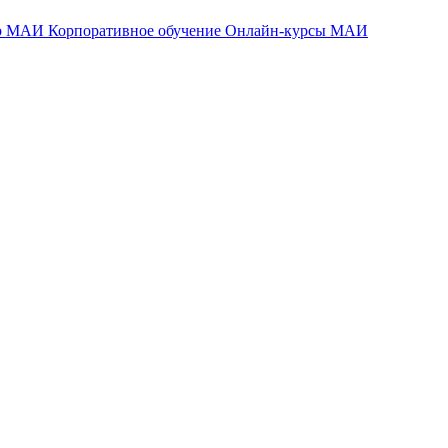
тр МАИ
Корпоративное обучение
Онлайн-курсы МАИ