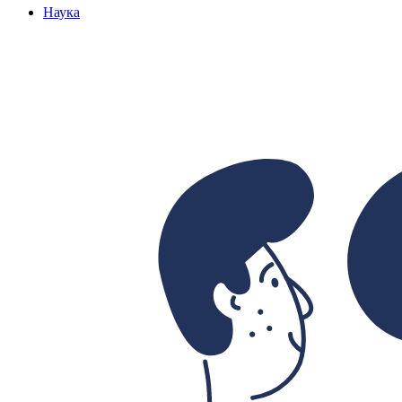
Наука