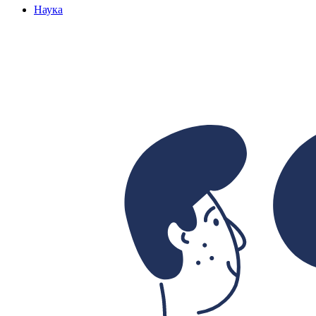
Наука