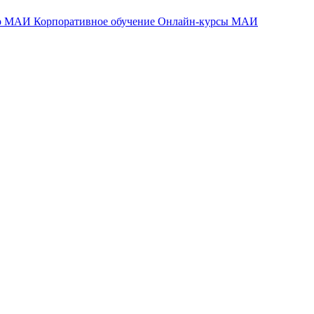
тр МАИ
Корпоративное обучение
Онлайн-курсы МАИ