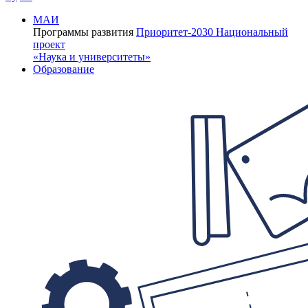
МАИ
Программы развития
Приоритет-2030
Национальный
проект
«Наука и университеты»
Образование