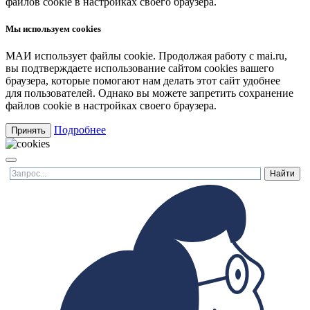
файлов cookie в настройках своего браузера.
Мы используем cookies
МАИ использует файлы cookie. Продолжая работу с mai.ru,
вы подтверждаете использование сайтом cookies вашего
браузера, которые помогают нам делать этот сайт удобнее
для пользователей. Однако вы можете запретить сохранение
файлов cookie в настройках своего браузера.
Подробнее
Принять