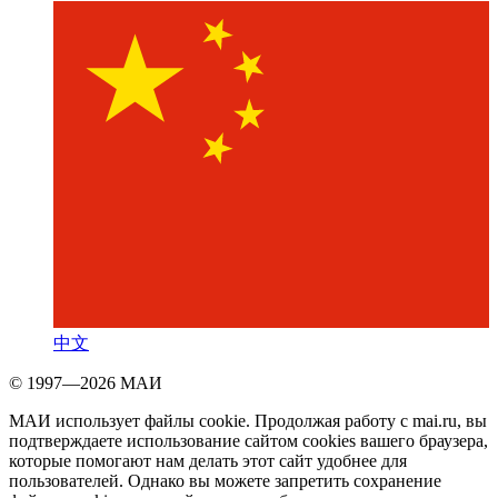
中文
© 1997—2026 МАИ
МАИ использует файлы cookie. Продолжая работу с mai.ru, вы
подтверждаете использование сайтом cookies вашего браузера,
которые помогают нам делать этот сайт удобнее для
пользователей. Однако вы можете запретить сохранение