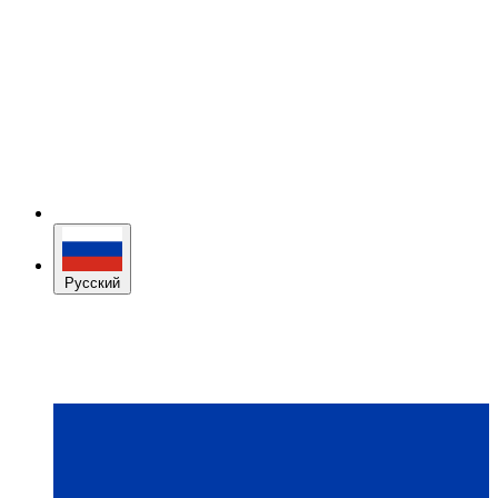
Русский