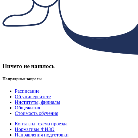
Ничего не нашлось
Популярные запросы
Расписание
Об университете
Институты, филиалы
Общежития
Стоимость обучения
Контакты, схема проезда
Нормативы ФИЗО
Направления подготовки