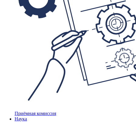
Приёмная комиссия
Наука