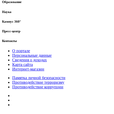
Образование
Наука
Кампус 360°
Пресс-центр
Контакты
О портале
Персональные данные
Сведения о доходах
Карта сайта
Интернет-магазин
Памятка личной безопасности
Противодействие терроризму
Противодействие коррупции