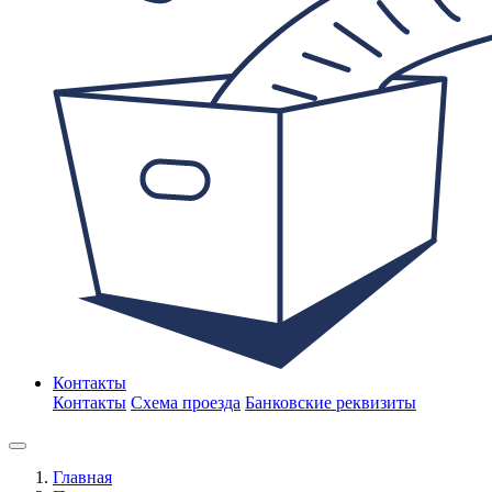
Контакты
Контакты
Схема проезда
Банковские реквизиты
Главная