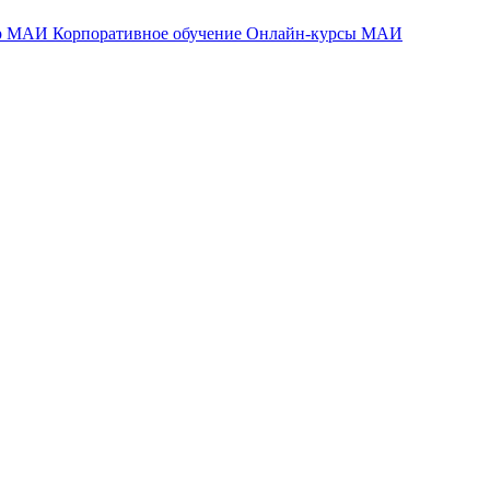
тр МАИ
Корпоративное обучение
Онлайн-курсы МАИ