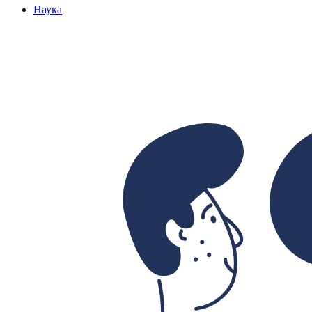
Наука