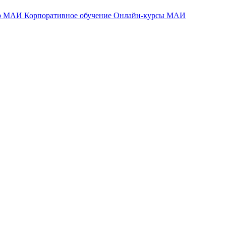
тр МАИ
Корпоративное обучение
Онлайн-курсы МАИ