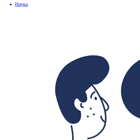
Наука