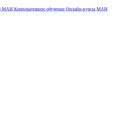
тр МАИ
Корпоративное обучение
Онлайн-курсы МАИ