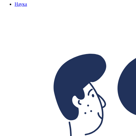
Наука