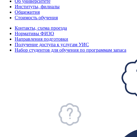
Об университете
Институты, филиалы
Общежития
Стоимость обучения
Контакты, схема проезда
Нормативы ФИЗО
Направления подготовки
Получение доступа к услугам УИС
Набор студентов для обучения по программам запаса