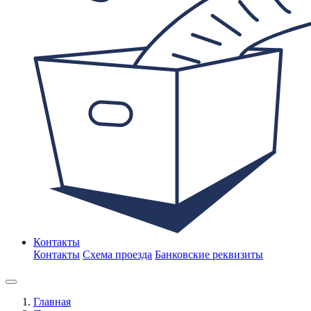
Контакты
Контакты
Схема проезда
Банковские реквизиты
Главная