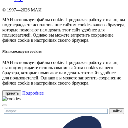
© 1997—2026 МАИ
МАИ использует файлы cookie. Продолжая работу с mai.ru, вы
подтверждаете использование сайтом cookies вашего браузера,
которые помогают нам делать этот сайт удобнее для
пользователей. Однако вы можете запретить сохранение
файлов cookie в настройках своего браузера.
Мы используем cookies
МАИ использует файлы cookie. Продолжая работу с mai.ru,
вы подтверждаете использование сайтом cookies вашего
браузера, которые помогают нам делать этот сайт удобнее
для пользователей. Однако вы можете запретить сохранение
файлов cookie в настройках своего браузера.
Подробнее
Принять