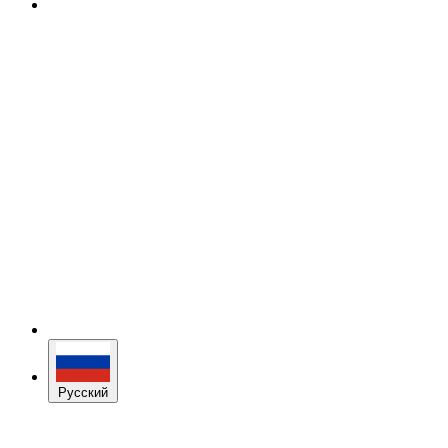
Русский