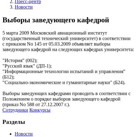
Пресс-центр
Новости
Выборы заведующего кафедрой
5 марта 2009
Московский авиационный институт
(государственный технический университет) в соответствии
с приказом No 145 от 05.03.2009 объявляет выборы
заведующего кафедрой на следующих кафедрах университета:
"История" (002);
"Русский язык" (ДП-1);
"Информационные технологии испытаний и управления"
(Б12);
"Социально-экономические и гуманитарные науки" (Б24).
Выборы заведующих кафедрами проводить в соответствии с
Положением о порядке выборов заведующего кафедрой
(приказ No 588 от 27.12.2007 г.).
Сотрудники
Конкурсы
Разделы
Новости