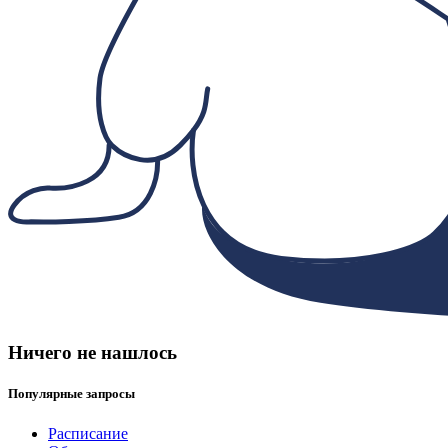
Ничего не нашлось
Популярные запросы
Расписание