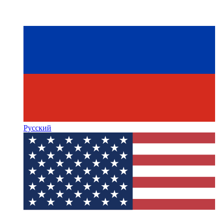
Русский