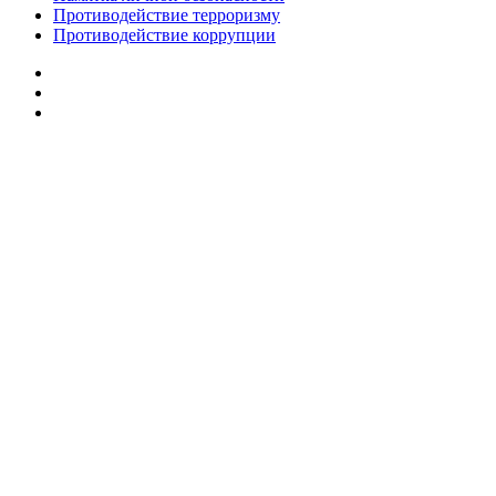
Противодействие терроризму
Противодействие коррупции