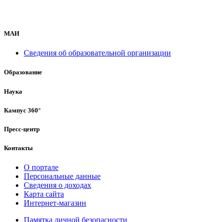
МАИ
Сведения об образовательной организации
Образование
Наука
Кампус 360°
Пресс-центр
Контакты
О портале
Персональные данные
Сведения о доходах
Карта сайта
Интернет-магазин
Памятка личной безопасности