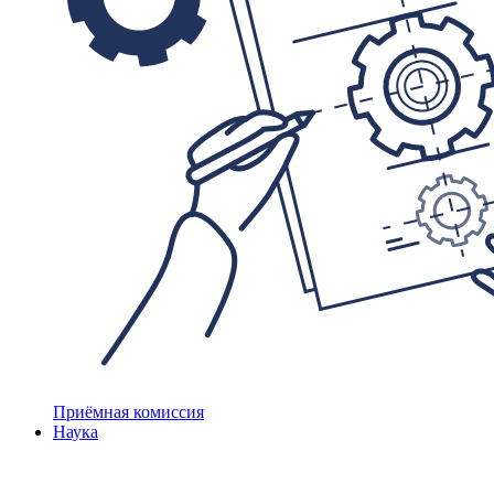
Приёмная комиссия
Наука