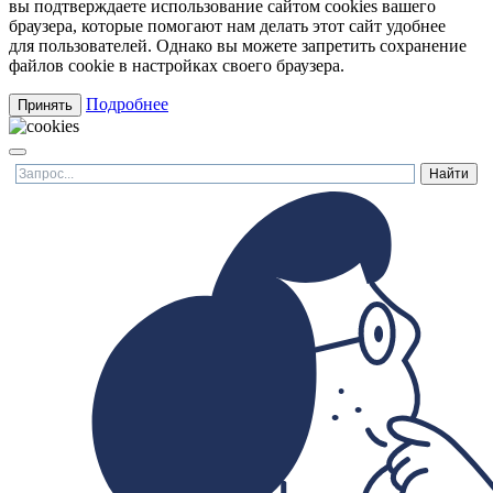
вы подтверждаете использование сайтом cookies вашего
браузера, которые помогают нам делать этот сайт удобнее
для пользователей. Однако вы можете запретить сохранение
файлов cookie в настройках своего браузера.
Подробнее
Принять