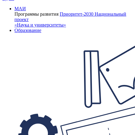
МАИ
Программы развития
Приоритет-2030
Национальный
проект
«Наука и университеты»
Образование