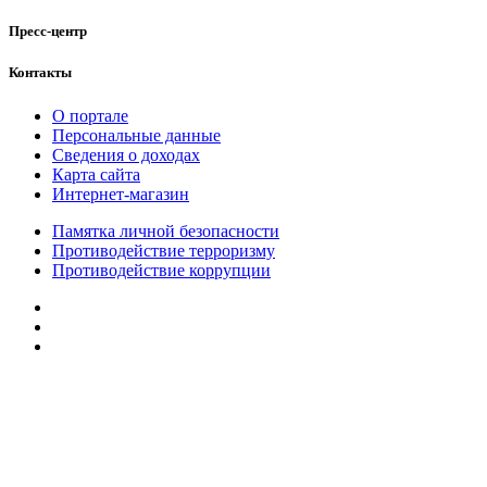
Пресс-центр
Контакты
О портале
Персональные данные
Сведения о доходах
Карта сайта
Интернет-магазин
Памятка личной безопасности
Противодействие терроризму
Противодействие коррупции