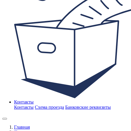
Контакты
Контакты
Схема проезда
Банковские реквизиты
Главная