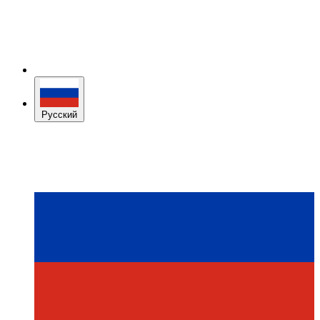
Русский