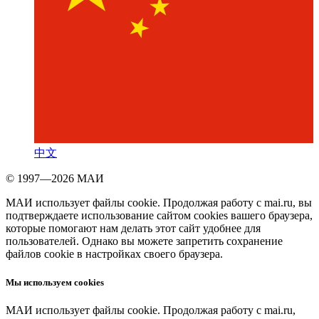
中文
© 1997—2026 МАИ
МАИ использует файлы cookie. Продолжая работу с mai.ru, вы
подтверждаете использование сайтом cookies вашего браузера,
которые помогают нам делать этот сайт удобнее для
пользователей. Однако вы можете запретить сохранение
файлов cookie в настройках своего браузера.
Мы используем cookies
МАИ использует файлы cookie. Продолжая работу с mai.ru,