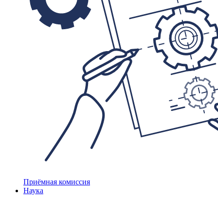
Приёмная комиссия
Наука