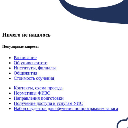
Ничего не нашлось
Популярные запросы
Расписание
Об университете
Институты, филиалы
Общежития
Стоимость обучения
Контакты, схема проезда
Нормативы ФИЗО
Направления подготовки
Получение доступа к услугам УИС
Набор студентов для обучения по программам запаса