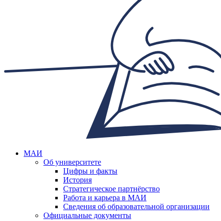
МАИ
Об университете
Цифры и факты
История
Стратегическое партнёрство
Работа и карьера в МАИ
Сведения об образовательной организации
Официальные документы